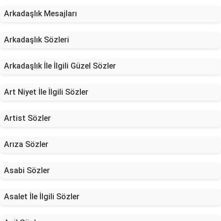
Arkadaşlık Mesajları
Arkadaşlık Sözleri
Arkadaşlık İle İlgili Güzel Sözler
Art Niyet İle İlgili Sözler
Artist Sözler
Arıza Sözler
Asabi Sözler
Asalet İle İlgili Sözler