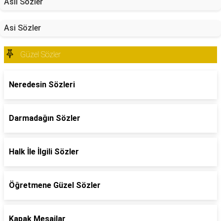
Asil Sözler
Asi Sözler
Güzel Sözler
Neredesin Sözleri
Darmadağın Sözler
Halk İle İlgili Sözler
Öğretmene Güzel Sözler
Kapak Mesajlar