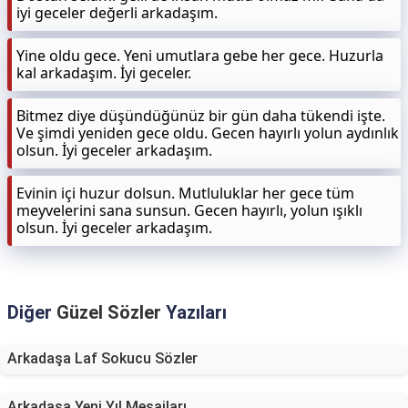
iyi geceler değerli arkadaşım.
Yine oldu gece. Yeni umutlara gebe her gece. Huzurla
kal arkadaşım. İyi geceler.
Bitmez diye düşündüğünüz bir gün daha tükendi işte.
Ve şimdi yeniden gece oldu. Gecen hayırlı yolun aydınlık
olsun. İyi geceler arkadaşım.
Evinin içi huzur dolsun. Mutluluklar her gece tüm
meyvelerini sana sunsun. Gecen hayırlı, yolun ışıklı
olsun. İyi geceler arkadaşım.
Diğer
Güzel Sözler
Yazıları
Arkadaşa Laf Sokucu Sözler
Arkadaşa Yeni Yıl Mesajları