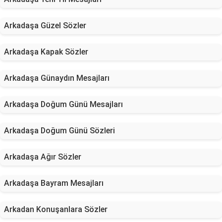
Arkadaşa Güzel Sözler
Arkadaşa Kapak Sözler
Arkadaşa Günaydın Mesajları
Arkadaşa Doğum Günü Mesajları
Arkadaşa Doğum Günü Sözleri
Arkadaşa Ağır Sözler
Arkadaşa Bayram Mesajları
Arkadan Konuşanlara Sözler