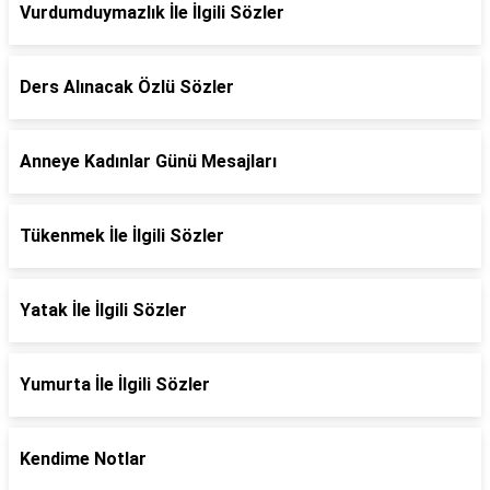
Vurdumduymazlık İle İlgili Sözler
Ders Alınacak Özlü Sözler
Anneye Kadınlar Günü Mesajları
Tükenmek İle İlgili Sözler
Yatak İle İlgili Sözler
Yumurta İle İlgili Sözler
Kendime Notlar