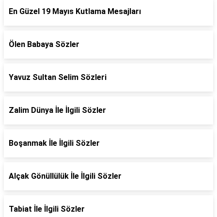
En Güzel 19 Mayıs Kutlama Mesajları
Ölen Babaya Sözler
Yavuz Sultan Selim Sözleri
Zalim Dünya İle İlgili Sözler
Boşanmak İle İlgili Sözler
Alçak Gönüllülük İle İlgili Sözler
Tabiat İle İlgili Sözler