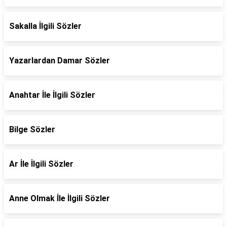
Sakalla İlgili Sözler
Yazarlardan Damar Sözler
Anahtar İle İlgili Sözler
Bilge Sözler
Ar İle İlgili Sözler
Anne Olmak İle İlgili Sözler