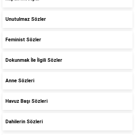
Unutulmaz Sözler
Feminist Sözler
Dokunmak İle İlgili Sözler
Anne Sözleri
Havuz Başı Sözleri
Dahilerin Sözleri