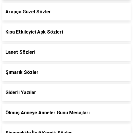
Arapça Güzel Sözler
Kısa Etkileyici Aşk Sözleri
Lanet Sözleri
Şımarık Sözler
Giderli Yazılar
Ölmüş Anneye Anneler Günü Mesajları
Şişmanlıkla İlgili Komik Sözler