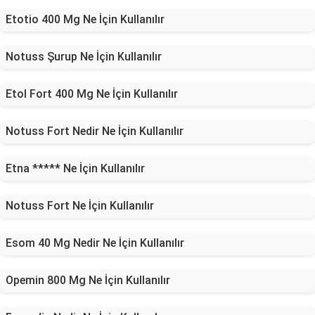
Etotio 400 Mg Ne İçin Kullanılır
Notuss Şurup Ne İçin Kullanılır
Etol Fort 400 Mg Ne İçin Kullanılır
Notuss Fort Nedir Ne İçin Kullanılır
Etna ***** Ne İçin Kullanılır
Notuss Fort Ne İçin Kullanılır
Esom 40 Mg Nedir Ne İçin Kullanılır
Opemin 800 Mg Ne İçin Kullanılır