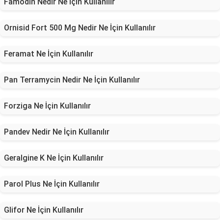
Famodin Nedir Ne İçin Kullanılır
Ornisid Fort 500 Mg Nedir Ne İçin Kullanılır
Feramat Ne İçin Kullanılır
Pan Terramycin Nedir Ne İçin Kullanılır
Forziga Ne İçin Kullanılır
Pandev Nedir Ne İçin Kullanılır
Geralgine K Ne İçin Kullanılır
Parol Plus Ne İçin Kullanılır
Glifor Ne İçin Kullanılır