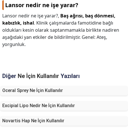
Lansor nedir ne işe yarar?
Lansor nedir ne işe yarar?,
Baş ağrısı, baş dönmesi,
kabızlık, ishal
. Klinik çalışmalarda famotidine bağlı
oldukları kesin olarak saptanmamakla birlikte nadiren
aşağıdaki yan etkiler de bildirilmiştir. Genel: Ateş,
yorgunluk.
Diğer
Ne İçin Kullanılır
Yazıları
Oceral Sprey Ne İçin Kullanılır
Excipial Lipo Nedir Ne İçin Kullanılır
Novartis Hap Ne İçin Kullanılır