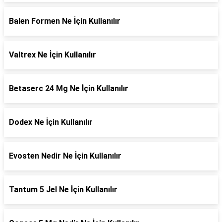
Balen Formen Ne İçin Kullanılır
Valtrex Ne İçin Kullanılır
Betaserc 24 Mg Ne İçin Kullanılır
Dodex Ne İçin Kullanılır
Evosten Nedir Ne İçin Kullanılır
Tantum 5 Jel Ne İçin Kullanılır