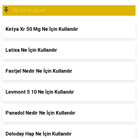
Ne İçin Kullanılır
Ketya Xr 50 Mg Ne İçin Kullanılır
Latixa Ne İçin Kullanılır
Fastjel Nedir Ne İçin Kullanılır
Levmont 5 10 Ne İçin Kullanılır
Panadol Nedir Ne İçin Kullanılır
Deloday Hap Ne İçin Kullanılır