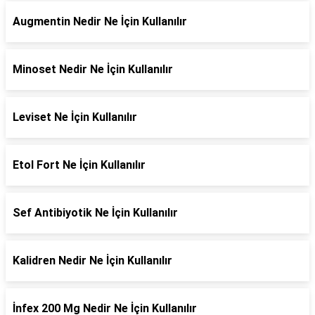
Augmentin Nedir Ne İçin Kullanılır
Minoset Nedir Ne İçin Kullanılır
Leviset Ne İçin Kullanılır
Etol Fort Ne İçin Kullanılır
Sef Antibiyotik Ne İçin Kullanılır
Kalidren Nedir Ne İçin Kullanılır
İnfex 200 Mg Nedir Ne İçin Kullanılır