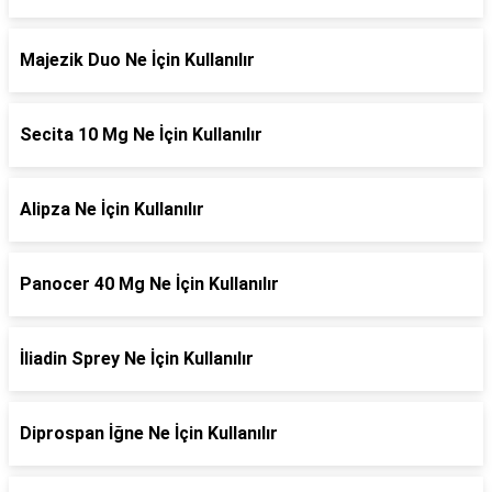
Majezik Duo Ne İçin Kullanılır
Secita 10 Mg Ne İçin Kullanılır
Alipza Ne İçin Kullanılır
Panocer 40 Mg Ne İçin Kullanılır
İliadin Sprey Ne İçin Kullanılır
Diprospan İğne Ne İçin Kullanılır