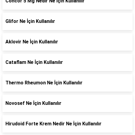
Concor 5 Mg Nedir Ne İçin Kullanılır
Glifor Ne İçin Kullanılır
Aklovir Ne İçin Kullanılır
Cataflam Ne İçin Kullanılır
Thermo Rheumon Ne İçin Kullanılır
Novosef Ne İçin Kullanılır
Hirudoid Forte Krem Nedir Ne İçin Kullanılır