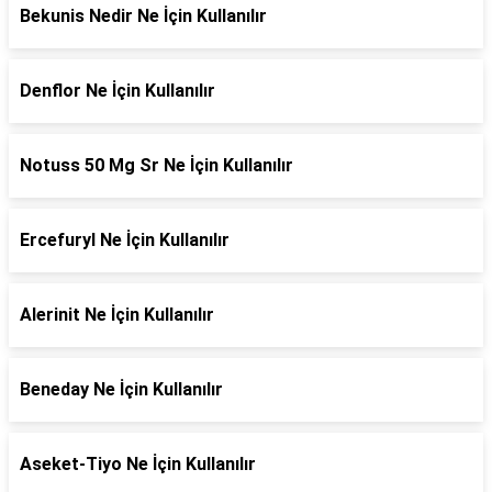
Bekunis Nedir Ne İçin Kullanılır
Denflor Ne İçin Kullanılır
Notuss 50 Mg Sr Ne İçin Kullanılır
Ercefuryl Ne İçin Kullanılır
Alerinit Ne İçin Kullanılır
Beneday Ne İçin Kullanılır
Aseket-Tiyo Ne İçin Kullanılır