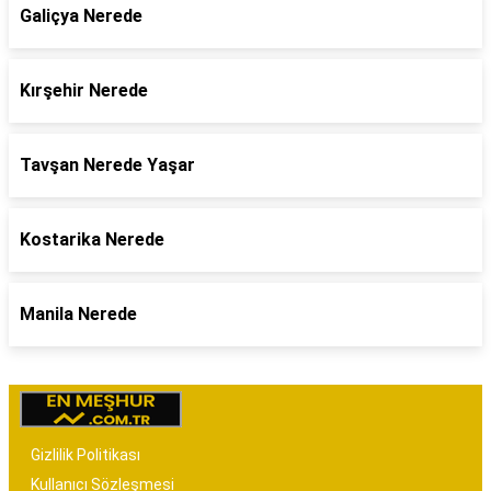
Galiçya Nerede
Kırşehir Nerede
Tavşan Nerede Yaşar
Kostarika Nerede
Manila Nerede
Gizlilik Politikası
Kullanıcı Sözleşmesi