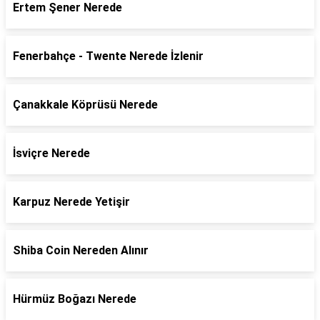
Ertem Şener Nerede
Fenerbahçe - Twente Nerede İzlenir
Çanakkale Köprüsü Nerede
İsviçre Nerede
Karpuz Nerede Yetişir
Shiba Coin Nereden Alınır
Hürmüz Boğazı Nerede