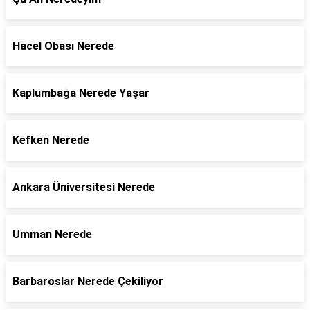
Hacel Obası Nerede
Kaplumbağa Nerede Yaşar
Kefken Nerede
Ankara Üniversitesi Nerede
Umman Nerede
Barbaroslar Nerede Çekiliyor