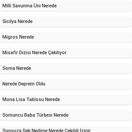
Milli Savunma Üni Nerede
Sicilya Nerede
Migros Nerede
Misafir Dizisi Nerede Çekiliyor
Soma Nerede
Nerede Deprem Oldu
Mona Lisa Tablosu Nerede
Somuncu Baba Türbesi Nerede
Sonsuza Dek Nedime Nerede Çekildi İzmir