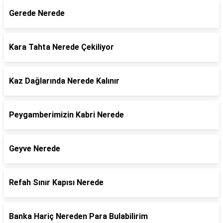
Gerede Nerede
Kara Tahta Nerede Çekiliyor
Kaz Dağlarında Nerede Kalınır
Peygamberimizin Kabri Nerede
Geyve Nerede
Refah Sınır Kapısı Nerede
Banka Hariç Nereden Para Bulabilirim