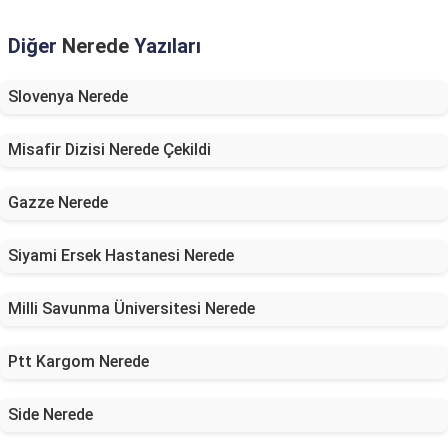
Diğer
Nerede
Yazıları
Slovenya Nerede
Misafir Dizisi Nerede Çekildi
Gazze Nerede
Siyami Ersek Hastanesi Nerede
Milli Savunma Üniversitesi Nerede
Ptt Kargom Nerede
Side Nerede