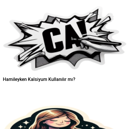
Hamileyken Kalsiyum Kullanılır mı?