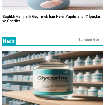
Sağlıklı Hamilelik Geçirmek İçin Neler Yapılmalıdır? İpuçları
ve Öneriler
Tümünü Gör
Nedir