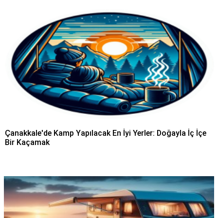
Çanakkale'de Kamp Yapılacak En İyi Yerler: Doğayla İç İçe
Bir Kaçamak