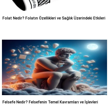
Folat Nedir? Folatın Özellikleri ve Sağlık Üzerindeki Etkileri
Felsefe Nedir? Felsefenin Temel Kavramları ve İşlevleri