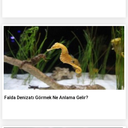
Falda Denizatı Görmek Ne Anlama Gelir?