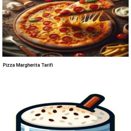
Pizza Margherita Tarifi