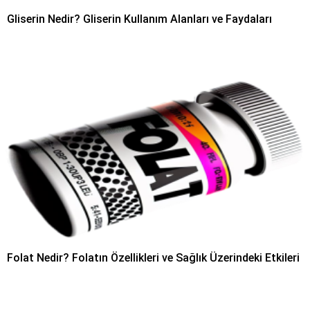
Gliserin Nedir? Gliserin Kullanım Alanları ve Faydaları
Folat Nedir? Folatın Özellikleri ve Sağlık Üzerindeki Etkileri