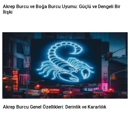
Akrep Burcu ve Boğa Burcu Uyumu: Güçlü ve Dengeli Bir
İlişki
Akrep Burcu Genel Özellikleri: Derinlik ve Kararlılık