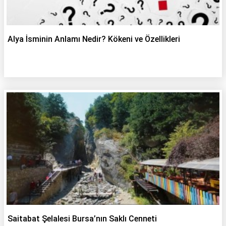
Alya İsminin Anlamı Nedir? Kökeni ve Özellikleri
Saitabat Şelalesi Bursa’nın Saklı Cenneti