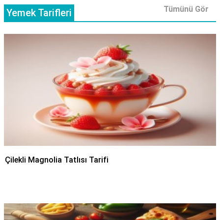
Tümünü Gör
Yemek Tarifleri
Çilekli Magnolia Tatlısı Tarifi