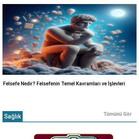
Felsefe Nedir? Felsefenin Temel Kavramları ve İşlevleri
Tümünü Gör
Sağlık