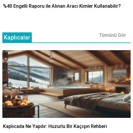
%40 Engelli Raporu ile Alınan Aracı Kimler Kullanabilir?
Tümünü Gör
Kaplıcalar
Kaplıcada Ne Yapılır: Huzurlu Bir Kaçışın Rehberi