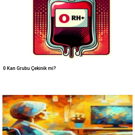
0 Kan Grubu Çekinik mi?