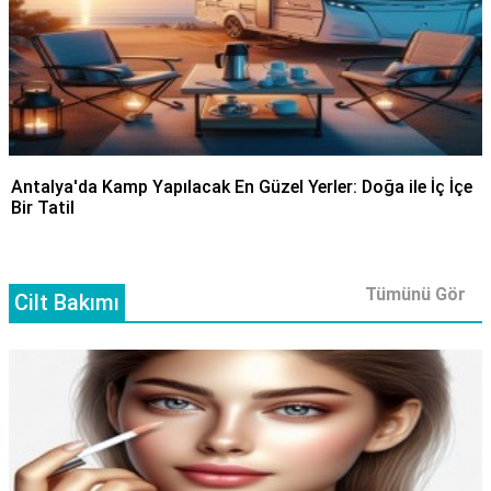
Antalya'da Kamp Yapılacak En Güzel Yerler: Doğa ile İç İçe
Bir Tatil
Tümünü Gör
Cilt Bakımı