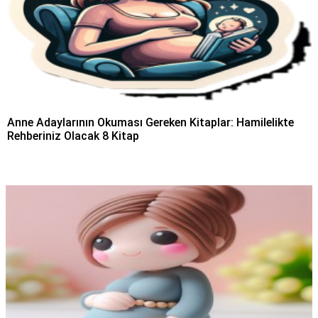
Anne Adaylarının Okuması Gereken Kitaplar: Hamilelikte
Rehberiniz Olacak 8 Kitap