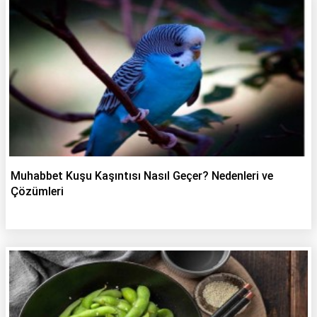
Muhabbet Kuşu Kaşıntısı Nasıl Geçer? Nedenleri ve
Çözümleri