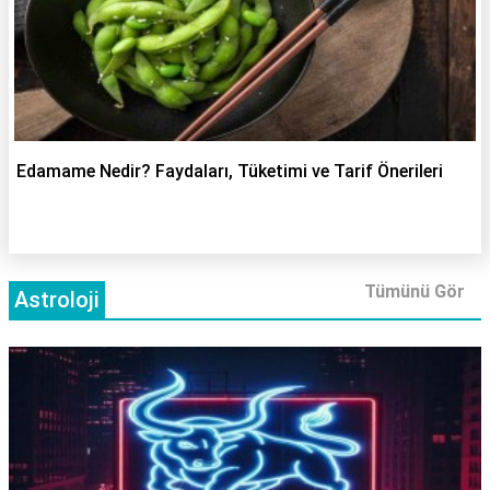
Edamame Nedir? Faydaları, Tüketimi ve Tarif Önerileri
Tümünü Gör
Astroloji