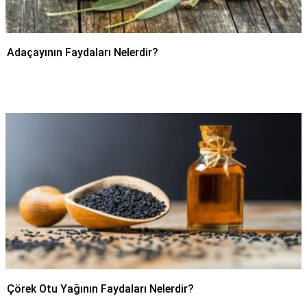
Adaçayının Faydaları Nelerdir?
Çörek Otu Yağının Faydaları Nelerdir?