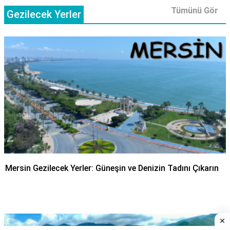
Tümünü Gör
Gezilecek Yerler
Mersin Gezilecek Yerler: Güneşin ve Denizin Tadını Çıkarın