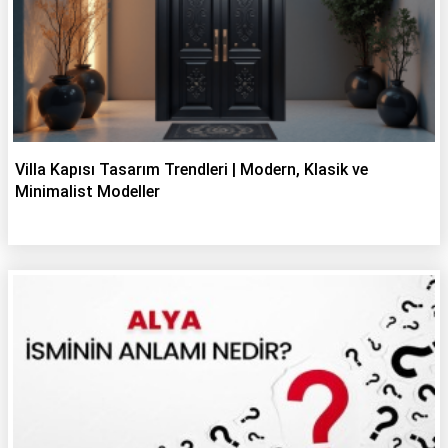
Villa Kapısı Tasarım Trendleri | Modern, Klasik ve
Minimalist Modeller