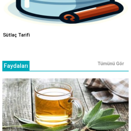
Sütlaç Tarifi
Tümünü Gör
Faydaları