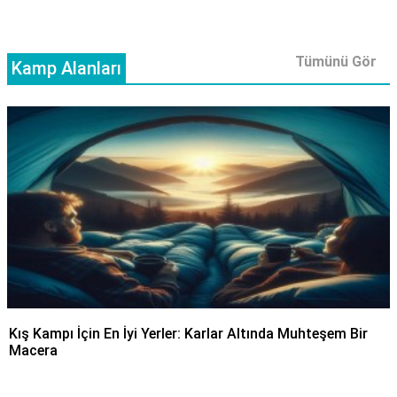
Tümünü Gör
Kamp Alanları
Kış Kampı İçin En İyi Yerler: Karlar Altında Muhteşem Bir
Macera