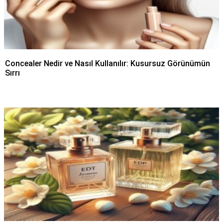
Concealer Nedir ve Nasıl Kullanılır: Kusursuz Görünümün
Sırrı