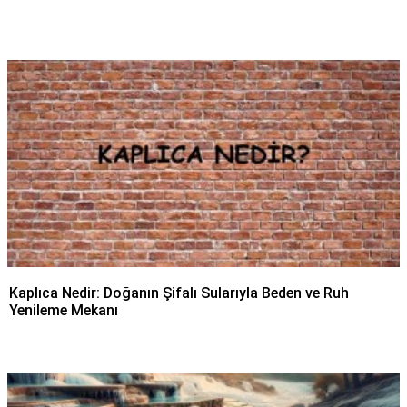
Kaplıca Nedir: Doğanın Şifalı Sularıyla Beden ve Ruh
Yenileme Mekanı