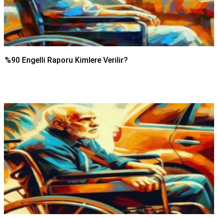
%90 Engelli Raporu Kimlere Verilir?