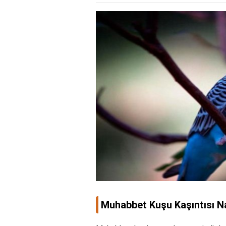
Muhabbet Kuşu Kaşıntısı N