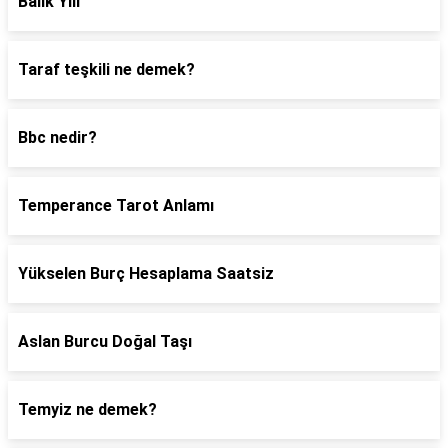
Balik Yili
Taraf teşkili ne demek?
Bbc nedir?
Temperance Tarot Anlamı
Yükselen Burç Hesaplama Saatsiz
Aslan Burcu Doğal Taşı
Temyiz ne demek?