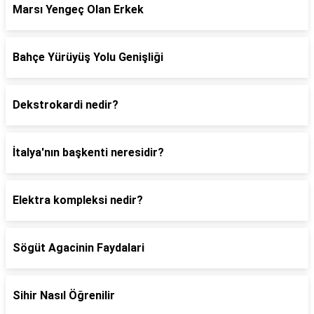
Marsı Yengeç Olan Erkek
Bahçe Yürüyüş Yolu Genişliği
Dekstrokardi nedir?
İtalya'nın başkenti neresidir?
Elektra kompleksi nedir?
Sögüt Agacinin Faydalari
Sihir Nasıl Öğrenilir