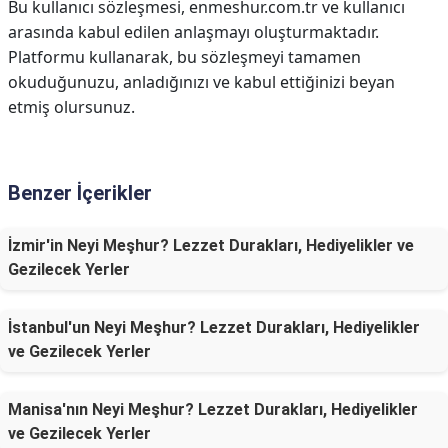
Bu kullanıcı sözleşmesi, enmeshur.com.tr ve kullanıcı
arasında kabul edilen anlaşmayı oluşturmaktadır.
Platformu kullanarak, bu sözleşmeyi tamamen
okuduğunuzu, anladığınızı ve kabul ettiğinizi beyan
etmiş olursunuz.
Benzer İçerikler
İzmir'in Neyi Meşhur? Lezzet Durakları, Hediyelikler ve
Gezilecek Yerler
İstanbul'un Neyi Meşhur? Lezzet Durakları, Hediyelikler
ve Gezilecek Yerler
Manisa'nın Neyi Meşhur? Lezzet Durakları, Hediyelikler
ve Gezilecek Yerler