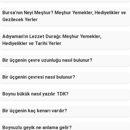
Bursa'nın Neyi Meşhur? Meşhur Yemekler, Hediyelikler ve
Gezilecek Yerler
Adıyaman'ın Lezzet Durağı: Meşhur Yemekler,
Hediyelikler ve Tarihi Yerler
Bir üçgenin çevre uzunluğu nasıl bulunur?
Bir üçgenin çevresi nasıl bulunur?
Boynu bükük nasıl yazılır TDK?
Bir üçgenin kaç kenarı vardır?
Boynuzlu geyik ne anlama gelir?