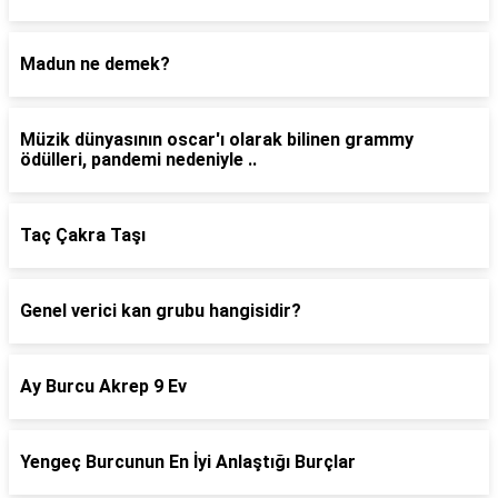
Madun ne demek?
Müzik dünyasının oscar'ı olarak bilinen grammy
ödülleri, pandemi nedeniyle ..
Taç Çakra Taşı
Genel verici kan grubu hangisidir?
Ay Burcu Akrep 9 Ev
Yengeç Burcunun En İyi Anlaştığı Burçlar