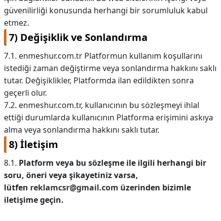
güvenilirliği konusunda herhangi bir sorumluluk kabul
etmez.
7) Değişiklik ve Sonlandırma
7.1. enmeshur.com.tr Platformun kullanım koşullarını
istediği zaman değiştirme veya sonlandırma hakkını saklı
tutar. Değişiklikler, Platformda ilan edildikten sonra
geçerli olur.
7.2. enmeshur.com.tr, kullanıcının bu sözleşmeyi ihlal
ettiği durumlarda kullanıcının Platforma erişimini askıya
alma veya sonlandırma hakkını saklı tutar.
8) İletişim
8.1.
Platform veya bu sözleşme ile ilgili herhangi bir
soru, öneri veya şikayetiniz varsa,
lütfen
reklamcsr@gmail.com
üzerinden bizimle
iletişime geçin.