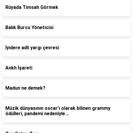
Rüyada Timsah Görmek
Balık Burcu Yöneticisi
İyidere adli yargı çevresi
Ankh İşareti
Madun ne demek?
Müzik dünyasının oscar'ı olarak bilinen grammy
ödülleri, pandemi nedeniyle ..