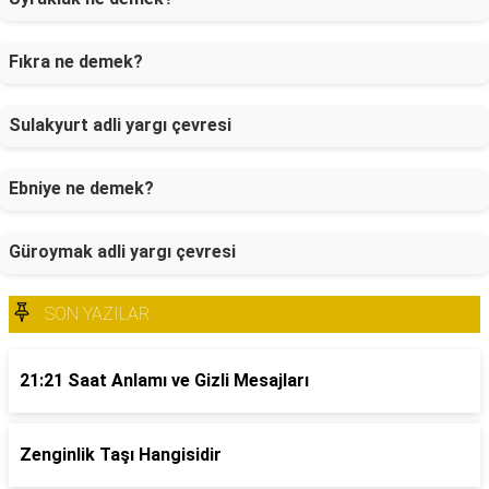
Fıkra ne demek?
Sulakyurt adli yargı çevresi
Ebniye ne demek?
Güroymak adli yargı çevresi
SON YAZILAR
21:21 Saat Anlamı ve Gizli Mesajları
Zenginlik Taşı Hangisidir