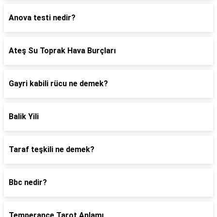
Anova testi nedir?
Ateş Su Toprak Hava Burçları
Gayri kabili rücu ne demek?
Balik Yili
Taraf teşkili ne demek?
Bbc nedir?
Temperance Tarot Anlamı