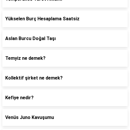
Yükselen Burç Hesaplama Saatsiz
Aslan Burcu Doğal Taşı
Temyiz ne demek?
Kollektif şirket ne demek?
Kefiye nedir?
Venüs Juno Kavuşumu