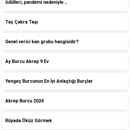
ödülleri, pandemi nedeniyle ..
Taç Çakra Taşı
Genel verici kan grubu hangisidir?
Ay Burcu Akrep 9 Ev
Yengeç Burcunun En İyi Anlaştığı Burçlar
Akrep Burcu 2024
Rüyada Öküz Görmek