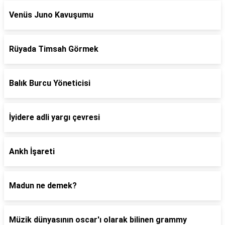
Venüs Juno Kavuşumu
Rüyada Timsah Görmek
Balık Burcu Yöneticisi
İyidere adli yargı çevresi
Ankh İşareti
Madun ne demek?
Müzik dünyasının oscar'ı olarak bilinen grammy