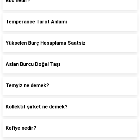
Bbc nedir?
Temperance Tarot Anlamı
Yükselen Burç Hesaplama Saatsiz
Aslan Burcu Doğal Taşı
Temyiz ne demek?
Kollektif şirket ne demek?
Kefiye nedir?