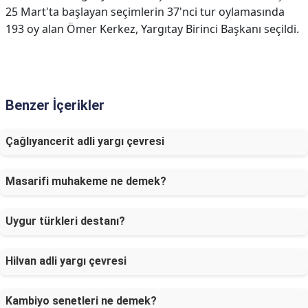
25 Mart'ta başlayan seçimlerin 37'nci tur oylamasında
193 oy alan Ömer Kerkez, Yargıtay Birinci Başkanı seçildi.
Benzer İçerikler
Çağlıyancerit adli yargı çevresi
Masarifi muhakeme ne demek?
Uygur türkleri destanı?
Hilvan adli yargı çevresi
Kambiyo senetleri ne demek?