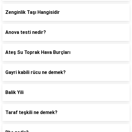
Zenginlik Taşı Hangisidir
Anova testi nedir?
Ateş Su Toprak Hava Burçları
Gayri kabili rücu ne demek?
Balik Yili
Taraf teşkili ne demek?