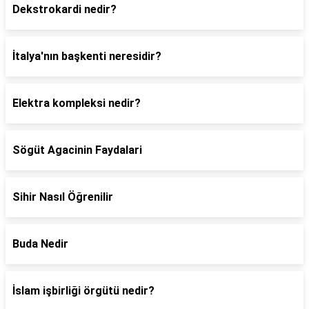
Dekstrokardi nedir?
İtalya'nın başkenti neresidir?
Elektra kompleksi nedir?
Sögüt Agacinin Faydalari
Sihir Nasıl Öğrenilir
Buda Nedir
İslam işbirliği örgütü nedir?