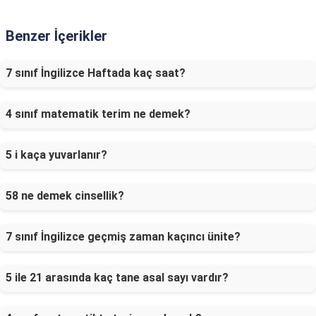
Benzer İçerikler
7 sınıf İngilizce Haftada kaç saat?
4 sınıf matematik terim ne demek?
5 i kaça yuvarlanır?
58 ne demek cinsellik?
7 sınıf İngilizce geçmiş zaman kaçıncı ünite?
5 ile 21 arasında kaç tane asal sayı vardır?