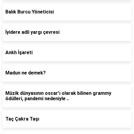
Balık Burcu Yöneticisi
İyidere adli yargı çevresi
Ankh İşareti
Madun ne demek?
Müzik dünyasının oscar'ı olarak bilinen grammy
ödülleri, pandemi nedeniyle ..
Taç Çakra Taşı