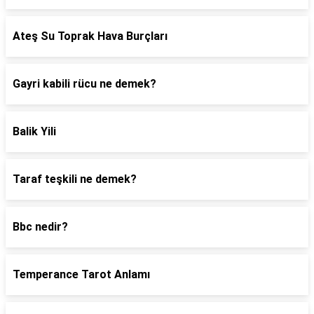
Ateş Su Toprak Hava Burçları
Gayri kabili rücu ne demek?
Balik Yili
Taraf teşkili ne demek?
Bbc nedir?
Temperance Tarot Anlamı