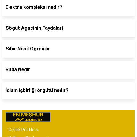
Elektra kompleksi nedir?
Sögüt Agacinin Faydalari
Sihir Nasıl Öğrenilir
Buda Nedir
İslam işbirliği örgütü nedir?
Gizlilik Politikası