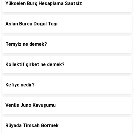
Yükselen Burç Hesaplama Saatsiz
Aslan Burcu Doğal Taşı
Temyiz ne demek?
Kollektif şirket ne demek?
Kefiye nedir?
Venüs Juno Kavuşumu
Rüyada Timsah Görmek