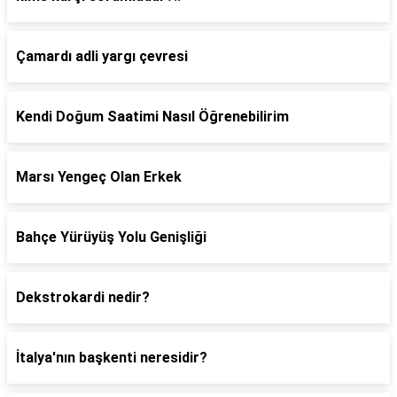
Çamardı adli yargı çevresi
Kendi Doğum Saatimi Nasıl Öğrenebilirim
Marsı Yengeç Olan Erkek
Bahçe Yürüyüş Yolu Genişliği
Dekstrokardi nedir?
İtalya'nın başkenti neresidir?