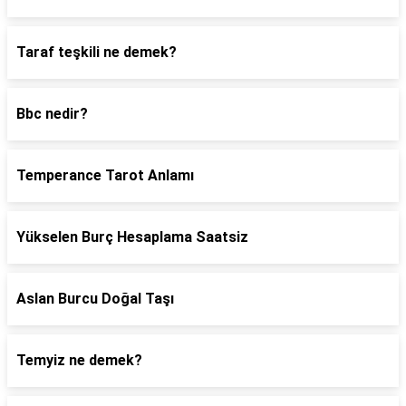
Taraf teşkili ne demek?
Bbc nedir?
Temperance Tarot Anlamı
Yükselen Burç Hesaplama Saatsiz
Aslan Burcu Doğal Taşı
Temyiz ne demek?