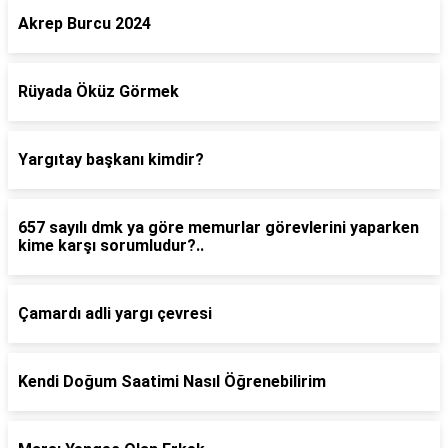
Akrep Burcu 2024
Rüyada Öküz Görmek
Yargıtay başkanı kimdir?
657 sayılı dmk ya göre memurlar görevlerini yaparken
kime karşı sorumludur?..
Çamardı adli yargı çevresi
Kendi Doğum Saatimi Nasıl Öğrenebilirim