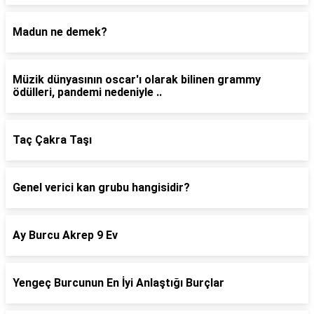
Madun ne demek?
Müzik dünyasının oscar'ı olarak bilinen grammy
ödülleri, pandemi nedeniyle ..
Taç Çakra Taşı
Genel verici kan grubu hangisidir?
Ay Burcu Akrep 9 Ev
Yengeç Burcunun En İyi Anlaştığı Burçlar