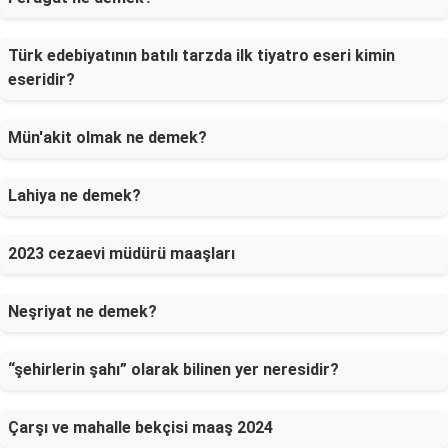
Türk edebiyatının batılı tarzda ilk tiyatro eseri kimin
eseridir?
Mün'akit olmak ne demek?
Lahiya ne demek?
2023 cezaevi müdürü maaşları
Neşriyat ne demek?
“şehirlerin şahı” olarak bilinen yer neresidir?
Çarşı ve mahalle bekçisi maaş 2024