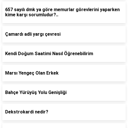
657 sayılı dmk ya göre memurlar görevlerini yaparken
kime karşı sorumludur?..
Çamardı adli yargı çevresi
Kendi Doğum Saatimi Nasıl Öğrenebilirim
Marsı Yengeç Olan Erkek
Bahçe Yürüyüş Yolu Genişliği
Dekstrokardi nedir?