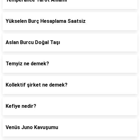
Yükselen Burç Hesaplama Saatsiz
Aslan Burcu Doğal Taşı
Temyiz ne demek?
Kollektif şirket ne demek?
Kefiye nedir?
Venüs Juno Kavuşumu