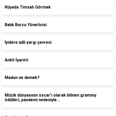
Rüyada Timsah Görmek
Balık Burcu Yöneticisi
İyidere adli yargı çevresi
Ankh İşareti
Madun ne demek?
Müzik dünyasının oscar'ı olarak bilinen grammy
ödülleri, pandemi nedeniyle ..