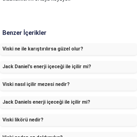
Benzer İçerikler
Viski ne ile karıştırılırsa güzel olur?
Jack Daniel's enerji içeceği ile içilir mi?
Viski nasıl içilir mezesi nedir?
Jack Daniels enerji içeceği ile içilir mi?
Viski likörü nedir?