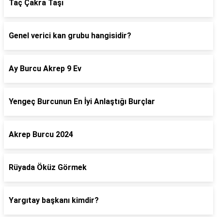
Taç Çakra Taşı
Genel verici kan grubu hangisidir?
Ay Burcu Akrep 9 Ev
Yengeç Burcunun En İyi Anlaştığı Burçlar
Akrep Burcu 2024
Rüyada Öküz Görmek
Yargıtay başkanı kimdir?