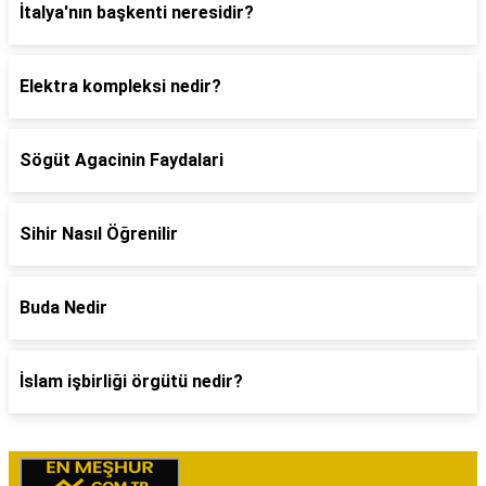
İtalya'nın başkenti neresidir?
Elektra kompleksi nedir?
Sögüt Agacinin Faydalari
Sihir Nasıl Öğrenilir
Buda Nedir
İslam işbirliği örgütü nedir?