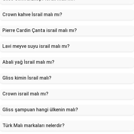
Crown kahve İsrail malı mı?
Pierre Cardin Çanta israil malı mı?
Lavi meyve suyu israil malı mı?
Abali yağ İsrail malı mı?
Gliss kimin İsrail malı?
Crown israil malı mı?
Gliss şampuan hangi ülkenin malı?
Türk Malı markaları nelerdir?