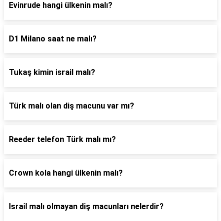
Evinrude hangi ülkenin malı?
D1 Milano saat ne malı?
Tukaş kimin israil malı?
Türk malı olan diş macunu var mı?
Reeder telefon Türk malı mı?
Crown kola hangi ülkenin malı?
Israil malı olmayan diş macunları nelerdir?