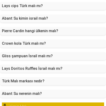
Lays cips Türk malı mı?
Abant Su kimin israil malı?
Pierre Cardin hangi ülkenin malı?
Crown kola Türk malı mı?
Gliss şampuan İsrail malı mı?
Lays Doritos Ruffles İsrail malı mı?
Türk Malı markası nedir?
Abant Su nerenin malı?