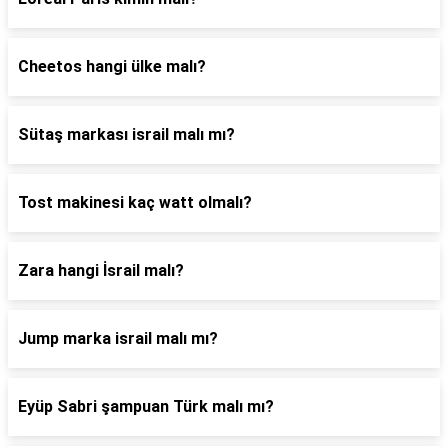
Cheetos hangi ülke malı?
Sütaş markası israil malı mı?
Tost makinesi kaç watt olmalı?
Zara hangi İsrail malı?
Jump marka israil malı mı?
Eyüp Sabri şampuan Türk malı mı?