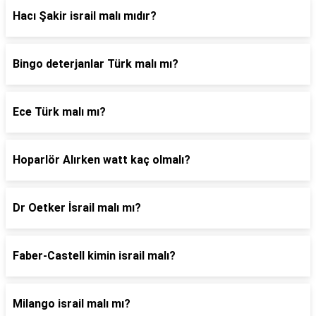
Hacı Şakir israil malı mıdır?
Bingo deterjanlar Türk malı mı?
Ece Türk malı mı?
Hoparlör Alırken watt kaç olmalı?
Dr Oetker İsrail malı mı?
Faber-Castell kimin israil malı?
Milango israil malı mı?