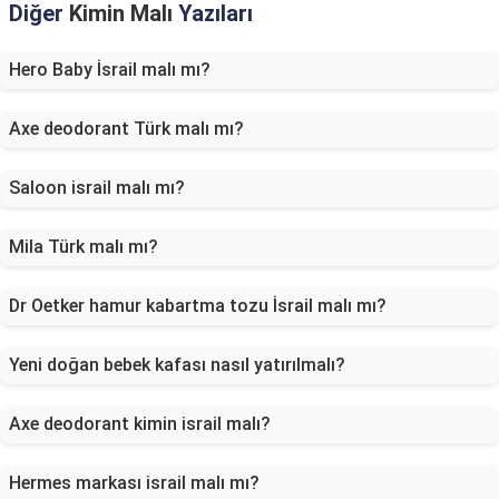
Diğer
Kimin Malı
Yazıları
Hero Baby İsrail malı mı?
Axe deodorant Türk malı mı?
Saloon israil malı mı?
Mila Türk malı mı?
Dr Oetker hamur kabartma tozu İsrail malı mı?
Yeni doğan bebek kafası nasıl yatırılmalı?
Axe deodorant kimin israil malı?
Hermes markası israil malı mı?