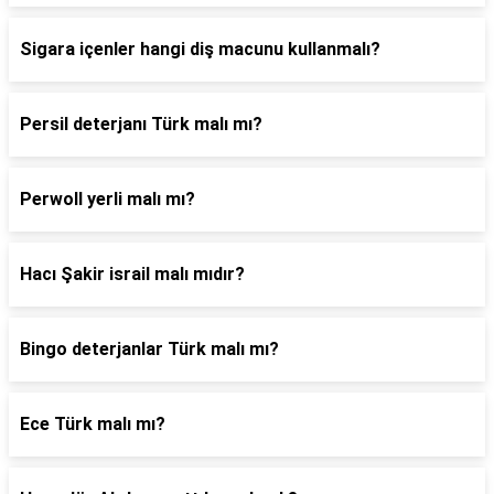
Sigara içenler hangi diş macunu kullanmalı?
Persil deterjanı Türk malı mı?
Perwoll yerli malı mı?
Hacı Şakir israil malı mıdır?
Bingo deterjanlar Türk malı mı?
Ece Türk malı mı?