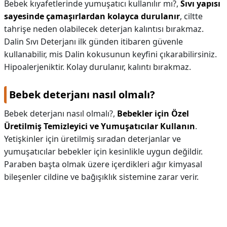
Bebek kıyafetlerinde yumuşatıcı kullanılır mı?,
Sıvı yapısı
sayesinde çamaşırlardan kolayca durulanır
, ciltte
tahrişe neden olabilecek deterjan kalıntısı bırakmaz.
Dalin Sıvı Deterjanı ilk günden itibaren güvenle
kullanabilir, mis Dalin kokusunun keyfini çıkarabilirsiniz.
Hipoalerjeniktir. Kolay durulanır, kalıntı bırakmaz.
Bebek deterjanı nasıl olmalı?
Bebek deterjanı nasıl olmalı?,
Bebekler için Özel
Üretilmiş Temizleyici ve Yumuşatıcılar Kullanın
.
Yetişkinler için üretilmiş sıradan deterjanlar ve
yumuşatıcılar bebekler için kesinlikle uygun değildir.
Paraben başta olmak üzere içerdikleri ağır kimyasal
bileşenler cildine ve bağışıklık sistemine zarar verir.