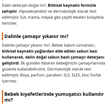
Dalin deterjan doğal mı?,
Bitkisel kaynaklı formüle
sahiptir
. Hipoalerjeniktir ve dermatolojik olarak test
edilmiştir. Süt, mama, meyve gibi çeşitli lekeleri kolaylıkla
temizler.
Dalinle çamaşır yıkanır mı?
Dalinle çamaşır yıkanır mı?,
Bebek bakım uzmanları,
bitkisel kaynaklı yağlardan elde edilen sabun bazı
kullanarak, dalin doğal sabun bazlı çamaşır deterjanı
geliştirdi
. İlk günden itibaren bebeğinizin çamaşırlarında
güvenle kullanabilirsiniz. Dermatolojik olarak test
edilmiştir. Boya, parfüm, paraben, SLS, SLES, klor, fosfat
içermez.
Bebek kıyafetlerinde yumuşatıcı kullanılır
mı?