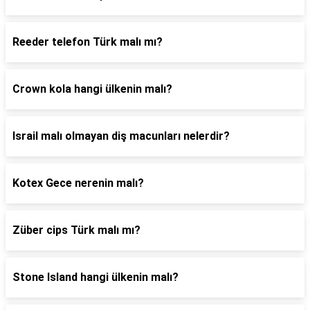
Reeder telefon Türk malı mı?
Crown kola hangi ülkenin malı?
Israil malı olmayan diş macunları nelerdir?
Kotex Gece nerenin malı?
Züber cips Türk malı mı?
Stone Island hangi ülkenin malı?