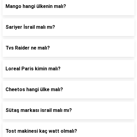
Mango hangi ülkenin malı?
Sariyer İsrail malı mı?
Tvs Raider ne malı?
Loreal Paris kimin malı?
Cheetos hangi ülke malı?
Sütaş markası israil malı mı?
Tost makinesi kaç watt olmalı?