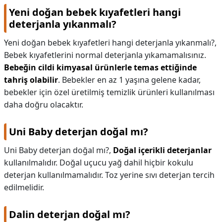
Yeni doğan bebek kıyafetleri hangi
deterjanla yıkanmalı?
Yeni doğan bebek kıyafetleri hangi deterjanla yıkanmalı?,
Bebek kıyafetlerini normal deterjanla yıkamamalısınız.
Bebeğin cildi kimyasal ürünlerle temas ettiğinde
tahriş olabilir
. Bebekler en az 1 yaşına gelene kadar,
bebekler için özel üretilmiş temizlik ürünleri kullanılması
daha doğru olacaktır.
Uni Baby deterjan doğal mı?
Uni Baby deterjan doğal mı?,
Doğal içerikli deterjanlar
kullanılmalıdır. Doğal uçucu yağ dahil hiçbir kokulu
deterjan kullanılmamalıdır. Toz yerine sıvı deterjan tercih
edilmelidir.
Dalin deterjan doğal mı?