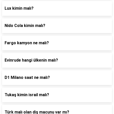
Lux kimin malı?
Nido Cola kimin malı?
Fargo kamyon ne malı?
Evinrude hangi ülkenin malı?
D1 Milano saat ne malı?
Tukaş kimin israil malı?
Türk malı olan diş macunu var mı?