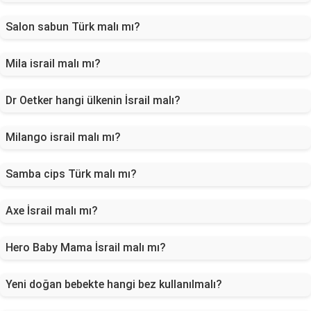
Salon sabun Türk malı mı?
Mila israil malı mı?
Dr Oetker hangi ülkenin İsrail malı?
Milango israil malı mı?
Samba cips Türk malı mı?
Axe İsrail malı mı?
Hero Baby Mama İsrail malı mı?
Yeni doğan bebekte hangi bez kullanılmalı?