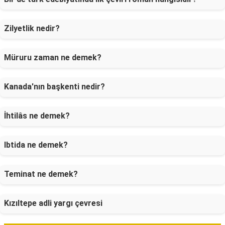
Zilyetlik nedir?
Müruru zaman ne demek?
Kanada'nın başkenti nedir?
İhtilâs ne demek?
Ibtida ne demek?
Teminat ne demek?
Kızıltepe adli yargı çevresi