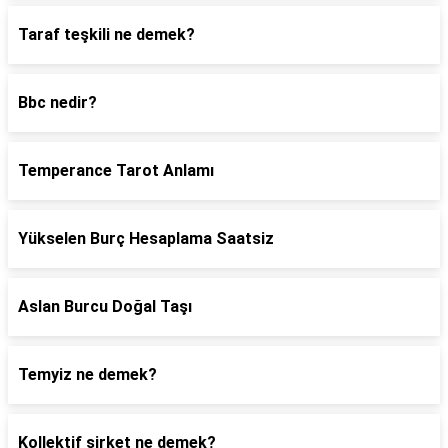
Taraf teşkili ne demek?
Bbc nedir?
Temperance Tarot Anlamı
Yükselen Burç Hesaplama Saatsiz
Aslan Burcu Doğal Taşı
Temyiz ne demek?
Kollektif şirket ne demek?