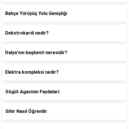
Bahçe Yürüyüş Yolu Genişliği
Dekstrokardi nedir?
İtalya'nın başkenti neresidir?
Elektra kompleksi nedir?
Sögüt Agacinin Faydalari
Sihir Nasıl Öğrenilir