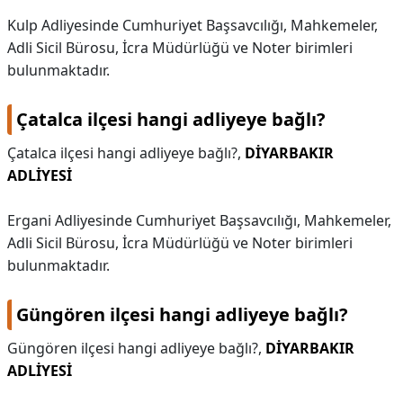
Kulp Adliyesinde Cumhuriyet Başsavcılığı, Mahkemeler,
Adli Sicil Bürosu, İcra Müdürlüğü ve Noter birimleri
bulunmaktadır.
Çatalca ilçesi hangi adliyeye bağlı?
Çatalca ilçesi hangi adliyeye bağlı?,
DİYARBAKIR
ADLİYESİ
Ergani Adliyesinde Cumhuriyet Başsavcılığı, Mahkemeler,
Adli Sicil Bürosu, İcra Müdürlüğü ve Noter birimleri
bulunmaktadır.
Güngören ilçesi hangi adliyeye bağlı?
Güngören ilçesi hangi adliyeye bağlı?,
DİYARBAKIR
ADLİYESİ