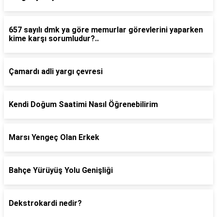
657 sayılı dmk ya göre memurlar görevlerini yaparken
kime karşı sorumludur?..
Çamardı adli yargı çevresi
Kendi Doğum Saatimi Nasıl Öğrenebilirim
Marsı Yengeç Olan Erkek
Bahçe Yürüyüş Yolu Genişliği
Dekstrokardi nedir?