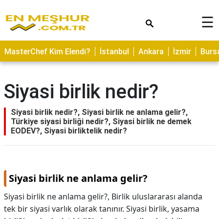
×
☰
ASTROLOJİ
MasterChef Kim Elendi?
İstanbul
Ankara
İzmir
Burs
SAĞLIK
YEMEK
Siyasi birlik nedir?
TARİFLERİ
GEZİLECEK
Siyasi birlik nedir?, Siyasi birlik ne anlama gelir?,
YERLER
Türkiye siyasi birliği nedir?, Siyasi birlik ne demek
EODEV?, Siyasi birliktelik nedir?
CİLT
BAKIMI
NEDİR
Siyasi birlik ne anlama gelir?
KAMP
Siyasi birlik ne anlama gelir?,
Birlik uluslararası alanda
ALANLARI
tek bir siyasi varlık olarak tanınır. Siyasi birlik, yasama
HAMİLELİK