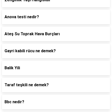
Anova testi nedir?
Ateş Su Toprak Hava Burçları
Gayri kabili rücu ne demek?
Balik Yili
Taraf teşkili ne demek?
Bbc nedir?