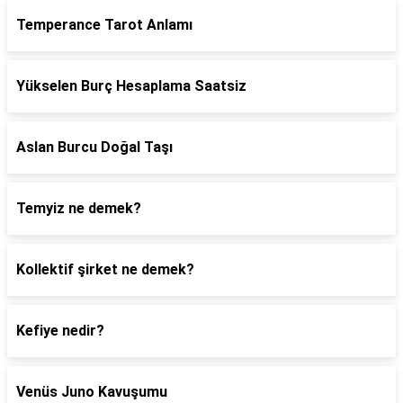
Temperance Tarot Anlamı
Yükselen Burç Hesaplama Saatsiz
Aslan Burcu Doğal Taşı
Temyiz ne demek?
Kollektif şirket ne demek?
Kefiye nedir?
Venüs Juno Kavuşumu