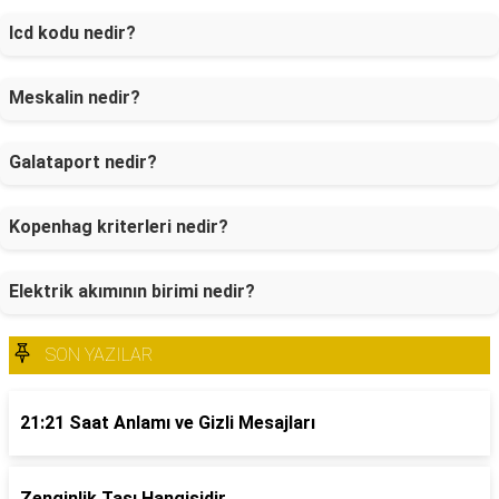
Icd kodu nedir?
Meskalin nedir?
Galataport nedir?
Kopenhag kriterleri nedir?
Elektrik akımının birimi nedir?
SON YAZILAR
21:21 Saat Anlamı ve Gizli Mesajları
Zenginlik Taşı Hangisidir