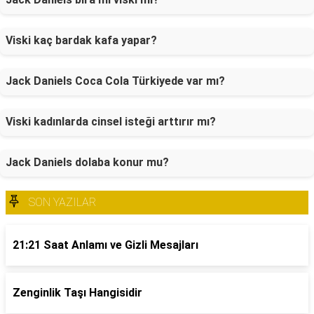
Viski kaç bardak kafa yapar?
Jack Daniels Coca Cola Türkiyede var mı?
Viski kadınlarda cinsel isteği arttırır mı?
Jack Daniels dolaba konur mu?
SON YAZILAR
21:21 Saat Anlamı ve Gizli Mesajları
Zenginlik Taşı Hangisidir