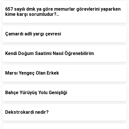
657 sayılı dmk ya göre memurlar görevlerini yaparken
kime karşı sorumludur?..
Çamardı adli yargı çevresi
Kendi Doğum Saatimi Nasıl Öğrenebilirim
Marsı Yengeç Olan Erkek
Bahçe Yürüyüş Yolu Genişliği
Dekstrokardi nedir?