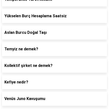
Yükselen Burç Hesaplama Saatsiz
Aslan Burcu Doğal Taşı
Temyiz ne demek?
Kollektif şirket ne demek?
Kefiye nedir?
Venüs Juno Kavuşumu