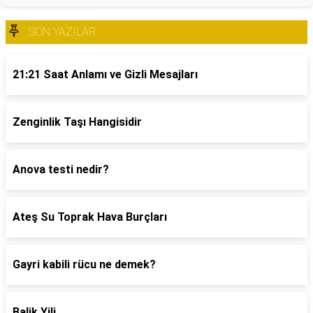
SON YAZILAR
21:21 Saat Anlamı ve Gizli Mesajları
Zenginlik Taşı Hangisidir
Anova testi nedir?
Ateş Su Toprak Hava Burçları
Gayri kabili rücu ne demek?
Balik Yili