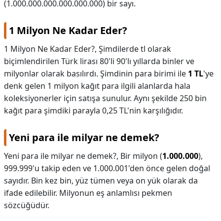
(1.000.000.000.000.000.000) bir sayı.
1 Milyon Ne Kadar Eder?
1 Milyon Ne Kadar Eder?,
Şimdilerde tl olarak
biçimlendirilen Türk lirası 80'li 90'lı yıllarda binler ve
milyonlar olarak basılırdı. Şimdinin para birimi ile
1 TL
'ye
denk gelen 1 milyon kağıt para ilgili alanlarda hala
koleksiyonerler için satışa sunulur. Aynı şekilde 250 bin
kağıt para şimdiki parayla 0,25 TL'nin karşılığıdır.
Yeni para ile milyar ne demek?
Yeni para ile milyar ne demek?,
Bir milyon (
1.000.000
),
999.999'u takip eden ve 1.000.001'den önce gelen doğal
sayıdır. Bin kez bin, yüz tümen veya on yük olarak da
ifade edilebilir. Milyonun eş anlamlısı pekmen
sözcüğüdür.