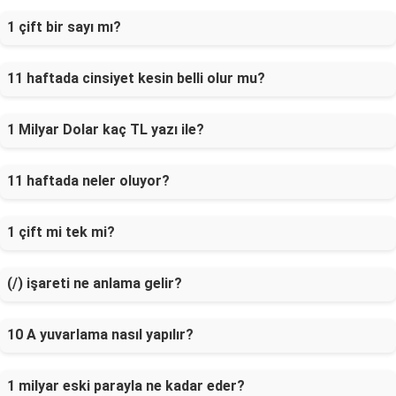
1 çift bir sayı mı?
11 haftada cinsiyet kesin belli olur mu?
1 Milyar Dolar kaç TL yazı ile?
11 haftada neler oluyor?
1 çift mi tek mi?
(/) işareti ne anlama gelir?
10 A yuvarlama nasıl yapılır?
1 milyar eski parayla ne kadar eder?