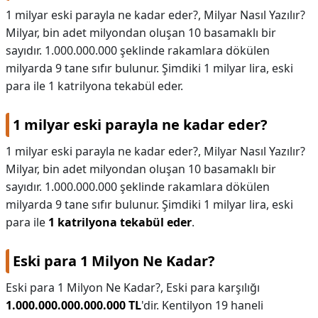
1 milyar eski parayla ne kadar eder?, Milyar Nasıl Yazılır?
KAPLICALAR
Milyar, bin adet milyondan oluşan 10 basamaklı bir
sayıdır. 1.000.000.000 şeklinde rakamlara dökülen
İLETİŞİM
milyarda 9 tane sıfır bulunur. Şimdiki 1 milyar lira, eski
para ile 1 katrilyona tekabül eder.
1 milyar eski parayla ne kadar eder?
1 milyar eski parayla ne kadar eder?,
Milyar Nasıl Yazılır?
Milyar, bin adet milyondan oluşan 10 basamaklı bir
sayıdır. 1.000.000.000 şeklinde rakamlara dökülen
milyarda 9 tane sıfır bulunur. Şimdiki 1 milyar lira, eski
para ile
1 katrilyona tekabül eder
.
Eski para 1 Milyon Ne Kadar?
Eski para 1 Milyon Ne Kadar?,
Eski para karşılığı
1.000.000.000.000.000 TL
'dir. Kentilyon 19 haneli