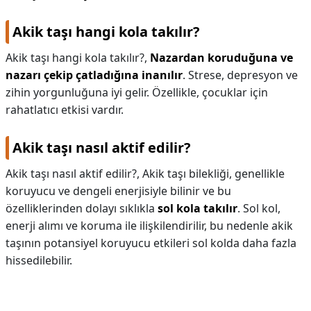
Akik taşı hangi kola takılır?
Akik taşı hangi kola takılır?,
Nazardan koruduğuna ve
nazarı çekip çatladığına inanılır
. Strese, depresyon ve
zihin yorgunluğuna iyi gelir. Özellikle, çocuklar için
rahatlatıcı etkisi vardır.
Akik taşı nasıl aktif edilir?
Akik taşı nasıl aktif edilir?,
Akik taşı bilekliği, genellikle
koruyucu ve dengeli enerjisiyle bilinir ve bu
özelliklerinden dolayı sıklıkla
sol kola takılır
. Sol kol,
enerji alımı ve koruma ile ilişkilendirilir, bu nedenle akik
taşının potansiyel koruyucu etkileri sol kolda daha fazla
hissedilebilir.