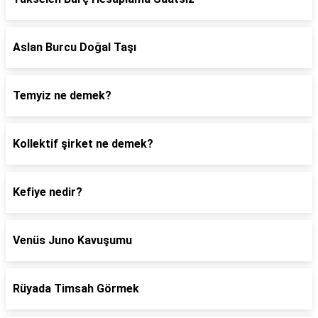
Aslan Burcu Doğal Taşı
Temyiz ne demek?
Kollektif şirket ne demek?
Kefiye nedir?
Venüs Juno Kavuşumu
Rüyada Timsah Görmek