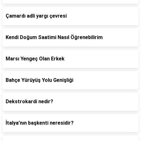
Çamardı adli yargı çevresi
Kendi Doğum Saatimi Nasıl Öğrenebilirim
Marsı Yengeç Olan Erkek
Bahçe Yürüyüş Yolu Genişliği
Dekstrokardi nedir?
İtalya'nın başkenti neresidir?