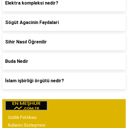
Elektra kompleksi nedir?
Sögüt Agacinin Faydalari
Sihir Nasıl Öğrenilir
Buda Nedir
İslam işbirliği örgütü nedir?
Gizlilik Politikası
Kullanıcı Sözleşmesi