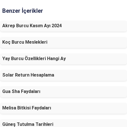
Benzer İçerikler
Akrep Burcu Kasım Ayı 2024
Koç Burcu Meslekleri
Yay Burcu Özellikleri Hangi Ay
Solar Return Hesaplama
Gua Sha Faydaları
Melisa Bitkisi Faydaları
Güneş Tutulma Tarihleri