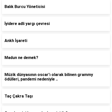
Balık Burcu Yöneticisi
İyidere adli yargı çevresi
Ankh İşareti
Madun ne demek?
Müzik dünyasının oscar'ı olarak bilinen grammy
ödülleri, pandemi nedeniyle ..
Taç Çakra Taşı