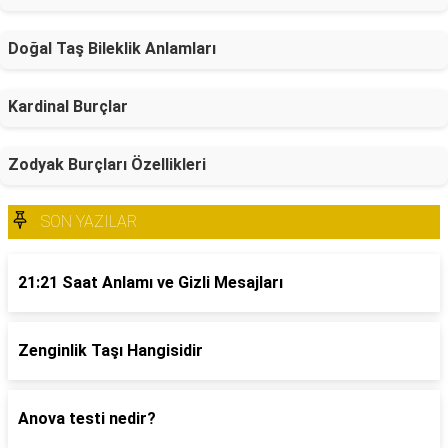
Doğal Taş Bileklik Anlamları
Kardinal Burçlar
Zodyak Burçları Özellikleri
SON YAZILAR
21:21 Saat Anlamı ve Gizli Mesajları
Zenginlik Taşı Hangisidir
Anova testi nedir?