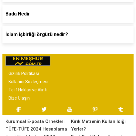
Buda Nedir
İslam işbirliği örgütü nedir?
Gizlilik Politikası
Kullanıcı Sözleşmesi
Telif Hakları ve Alıntı
Bize Ulaşın
Kurumsal E-posta Örnekleri
Kırık Metrenin Kullanıldığı
TÜFE-TÜFE 2024 Hesaplama
Yerler?