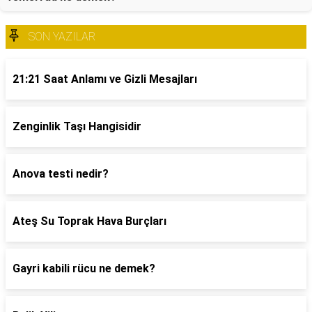
SON YAZILAR
21:21 Saat Anlamı ve Gizli Mesajları
Zenginlik Taşı Hangisidir
Anova testi nedir?
Ateş Su Toprak Hava Burçları
Gayri kabili rücu ne demek?