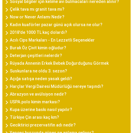
Sosyal bilgiler için kelime avı bulmacaları nereden alınır?
Çelik tava mı granit tava mı?
Now or Never Anlamı Nedir?
Kadın kuaförler pazar günü açık olursa ne olur?
2018'de 1000 TL kaç dolardı?
Acılı Cips Markaları - En Lezzetli Seçenekler
Burak Öz Çivit kimin oğludur?
Deterjan çeşitleri nelerdir?
Rüyada Annenin Erkek Bebek Doğurduğunu Görmek
Suskunlara ne oldu 3. sezon?
Açığa satışa neden yasak geldi?
Harçlar Vergi Dairesi Müdürlüğü nereye taşındı?
Abrazyon ve avülsiyon nedir?
USPA.polo kimin markası?
Kupa üzerine baskı nasıl yapılır?
Türkiye Çin arası kaç km?
Geciktirici prezervatifin adı nedir?
Yengeç burcunda güneş ne anlama geliyor?