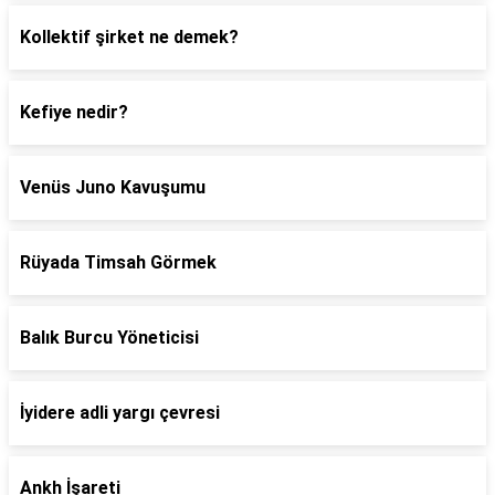
Kollektif şirket ne demek?
Kefiye nedir?
Venüs Juno Kavuşumu
Rüyada Timsah Görmek
Balık Burcu Yöneticisi
İyidere adli yargı çevresi
Ankh İşareti