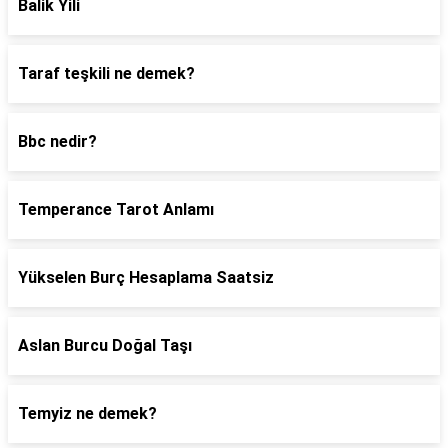
Balik Yili
Taraf teşkili ne demek?
Bbc nedir?
Temperance Tarot Anlamı
Yükselen Burç Hesaplama Saatsiz
Aslan Burcu Doğal Taşı
Temyiz ne demek?