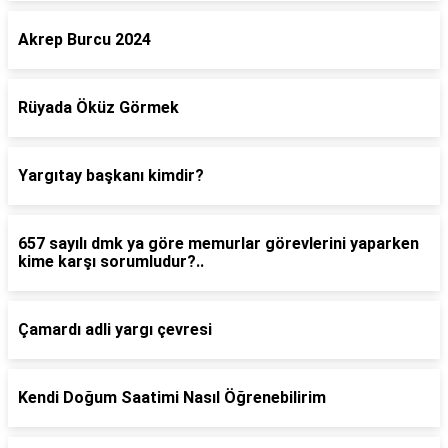
Akrep Burcu 2024
Rüyada Öküz Görmek
Yargıtay başkanı kimdir?
657 sayılı dmk ya göre memurlar görevlerini yaparken
kime karşı sorumludur?..
Çamardı adli yargı çevresi
Kendi Doğum Saatimi Nasıl Öğrenebilirim