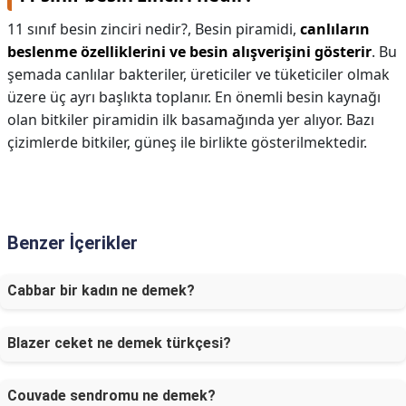
11 sınıf besin zinciri nedir?,
Besin piramidi,
canlıların
beslenme özelliklerini ve besin alışverişini gösterir
. Bu
şemada canlılar bakteriler, üreticiler ve tüketiciler olmak
üzere üç ayrı başlıkta toplanır. En önemli besin kaynağı
olan bitkiler piramidin ilk basamağında yer alıyor. Bazı
çizimlerde bitkiler, güneş ile birlikte gösterilmektedir.
Benzer İçerikler
Cabbar bir kadın ne demek?
Blazer ceket ne demek türkçesi?
Couvade sendromu ne demek?