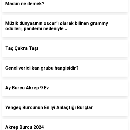
Madun ne demek?
Müzik dünyasının oscar'ı olarak bilinen grammy
ödülleri, pandemi nedeniyle ..
Taç Çakra Taşı
Genel verici kan grubu hangisidir?
Ay Burcu Akrep 9 Ev
Yengeç Burcunun En İyi Anlaştığı Burçlar
Akrep Burcu 2024