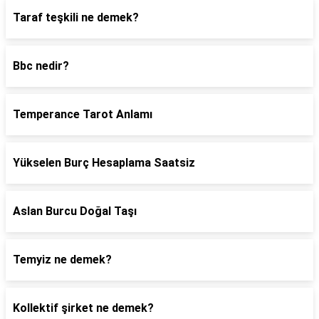
Taraf teşkili ne demek?
Bbc nedir?
Temperance Tarot Anlamı
Yükselen Burç Hesaplama Saatsiz
Aslan Burcu Doğal Taşı
Temyiz ne demek?
Kollektif şirket ne demek?