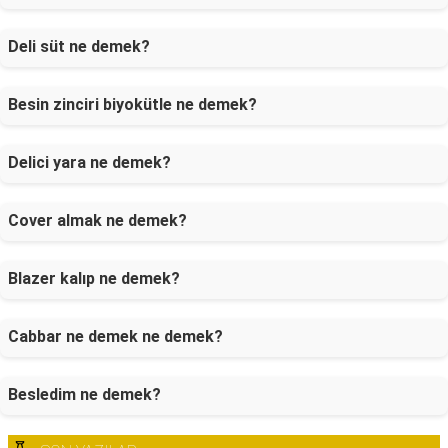
Deli süt ne demek?
Besin zinciri biyokütle ne demek?
Delici yara ne demek?
Cover almak ne demek?
Blazer kalıp ne demek?
Cabbar ne demek ne demek?
Besledim ne demek?