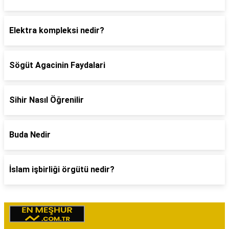
Elektra kompleksi nedir?
Sögüt Agacinin Faydalari
Sihir Nasıl Öğrenilir
Buda Nedir
İslam işbirliği örgütü nedir?