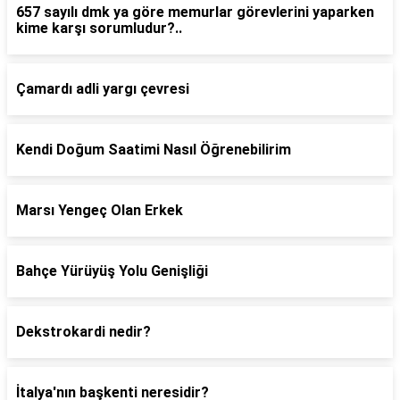
657 sayılı dmk ya göre memurlar görevlerini yaparken
kime karşı sorumludur?..
Çamardı adli yargı çevresi
Kendi Doğum Saatimi Nasıl Öğrenebilirim
Marsı Yengeç Olan Erkek
Bahçe Yürüyüş Yolu Genişliği
Dekstrokardi nedir?
İtalya'nın başkenti neresidir?