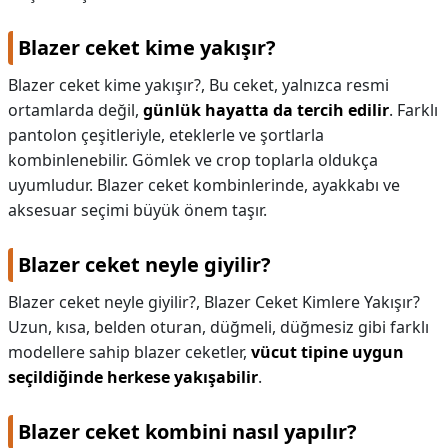
Blazer ceket kime yakışır?
Blazer ceket kime yakışır?,
Bu ceket, yalnızca resmi
ortamlarda değil,
günlük hayatta da tercih edilir
. Farklı
pantolon çeşitleriyle, eteklerle ve şortlarla
kombinlenebilir. Gömlek ve crop toplarla oldukça
uyumludur. Blazer ceket kombinlerinde, ayakkabı ve
aksesuar seçimi büyük önem taşır.
Blazer ceket neyle giyilir?
Blazer ceket neyle giyilir?,
Blazer Ceket Kimlere Yakışır?
Uzun, kısa, belden oturan, düğmeli, düğmesiz gibi farklı
modellere sahip blazer ceketler,
vücut tipine uygun
seçildiğinde herkese yakışabilir
.
Blazer ceket kombini nasıl yapılır?