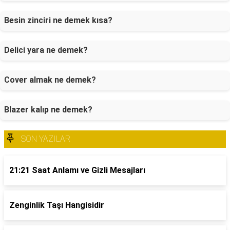
Besin zinciri ne demek kısa?
Delici yara ne demek?
Cover almak ne demek?
Blazer kalıp ne demek?
SON YAZILAR
21:21 Saat Anlamı ve Gizli Mesajları
Zenginlik Taşı Hangisidir