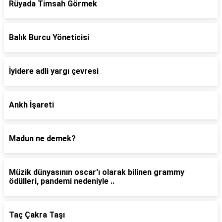
Rüyada Timsah Görmek
Balık Burcu Yöneticisi
İyidere adli yargı çevresi
Ankh İşareti
Madun ne demek?
Müzik dünyasının oscar'ı olarak bilinen grammy
ödülleri, pandemi nedeniyle ..
Taç Çakra Taşı