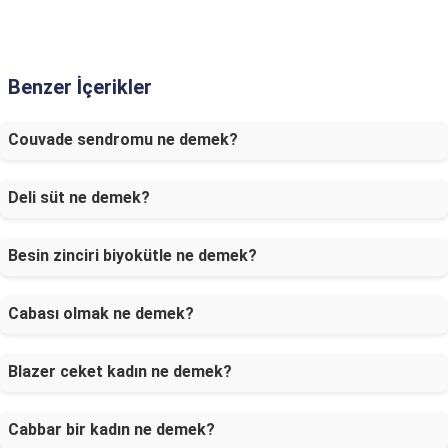
Benzer İçerikler
Couvade sendromu ne demek?
Deli süt ne demek?
Besin zinciri biyokütle ne demek?
Cabası olmak ne demek?
Blazer ceket kadın ne demek?
Cabbar bir kadın ne demek?