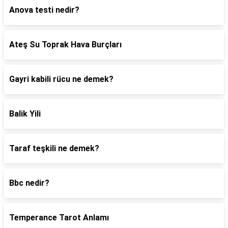
Anova testi nedir?
Ateş Su Toprak Hava Burçları
Gayri kabili rücu ne demek?
Balik Yili
Taraf teşkili ne demek?
Bbc nedir?
Temperance Tarot Anlamı