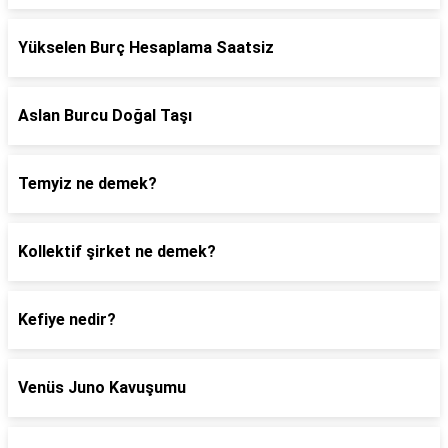
Yükselen Burç Hesaplama Saatsiz
Aslan Burcu Doğal Taşı
Temyiz ne demek?
Kollektif şirket ne demek?
Kefiye nedir?
Venüs Juno Kavuşumu