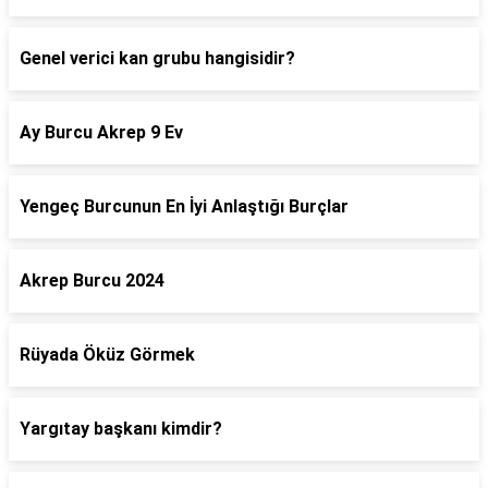
Genel verici kan grubu hangisidir?
Ay Burcu Akrep 9 Ev
Yengeç Burcunun En İyi Anlaştığı Burçlar
Akrep Burcu 2024
Rüyada Öküz Görmek
Yargıtay başkanı kimdir?