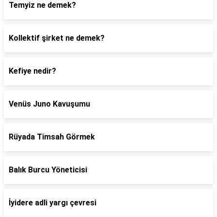
Temyiz ne demek?
Kollektif şirket ne demek?
Kefiye nedir?
Venüs Juno Kavuşumu
Rüyada Timsah Görmek
Balık Burcu Yöneticisi
İyidere adli yargı çevresi