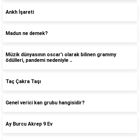
Ankh İşareti
Madun ne demek?
Müzik dünyasının oscar'ı olarak bilinen grammy
ödülleri, pandemi nedeniyle ..
Taç Çakra Taşı
Genel verici kan grubu hangisidir?
Ay Burcu Akrep 9 Ev