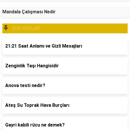
Mandala Çalışması Nedir
SON YAZILAR
21:21 Saat Anlamı ve Gizli Mesajları
Zenginlik Taşı Hangisidir
Anova testi nedir?
Ateş Su Toprak Hava Burçları
Gayri kabili rücu ne demek?