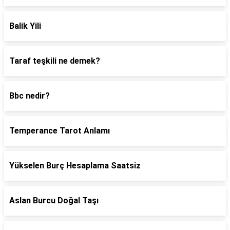
Balik Yili
Taraf teşkili ne demek?
Bbc nedir?
Temperance Tarot Anlamı
Yükselen Burç Hesaplama Saatsiz
Aslan Burcu Doğal Taşı