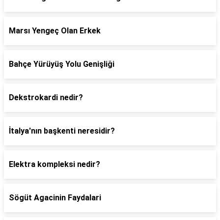
Marsı Yengeç Olan Erkek
Bahçe Yürüyüş Yolu Genişliği
Dekstrokardi nedir?
İtalya'nın başkenti neresidir?
Elektra kompleksi nedir?
Sögüt Agacinin Faydalari