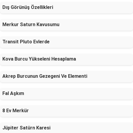
Dış Görünüş Özellikleri
Merkur Saturn Kavusumu
Transit Pluto Evlerde
Kova Burcu Yükseleni Hesaplama
Akrep Burcunun Gezegeni Ve Elementi
Fal Aşkım
8 Ev Merkür
Jüpiter Satürn Karesi