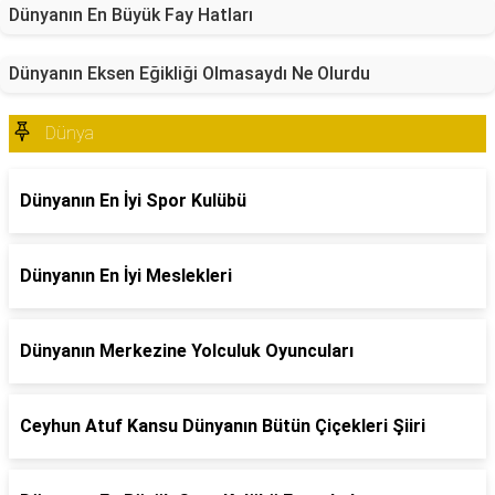
Dünyanın En Büyük Fay Hatları
Dünyanın Eksen Eğikliği Olmasaydı Ne Olurdu
Dünya
Dünyanın En İyi Spor Kulübü
Dünyanın En İyi Meslekleri
Dünyanın Merkezine Yolculuk Oyuncuları
Ceyhun Atuf Kansu Dünyanın Bütün Çiçekleri Şiiri