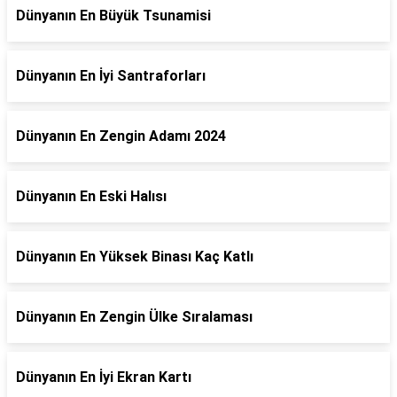
Dünyanın En Büyük Tsunamisi
Dünyanın En İyi Santraforları
Dünyanın En Zengin Adamı 2024
Dünyanın En Eski Halısı
Dünyanın En Yüksek Binası Kaç Katlı
Dünyanın En Zengin Ülke Sıralaması
Dünyanın En İyi Ekran Kartı