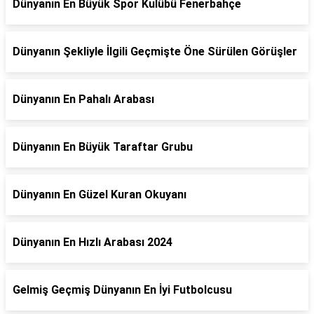
Dünyanın En Büyük Spor Kulübü Fenerbahçe
Dünyanın Şekliyle İlgili Geçmişte Öne Sürülen Görüşler
Dünyanın En Pahalı Arabası
Dünyanın En Büyük Taraftar Grubu
Dünyanın En Güzel Kuran Okuyanı
Dünyanın En Hızlı Arabası 2024
Gelmiş Geçmiş Dünyanın En İyi Futbolcusu