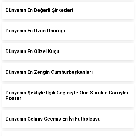
Dünyanın En Değerli Şirketleri
Dünyanın En Uzun Osuruğu
Dünyanın En Güzel Kuşu
Dünyanın En Zengin Cumhurbaşkanları
Dünyanın Şekliyle İlgili Geçmişte Öne Sürülen Görüşler
Poster
Dünyanın Gelmiş Geçmiş En İyi Futbolcusu