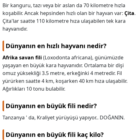
Bir kanguru, tazı veya bir aslan da 70 kilometre hızla
koşabilir. Ancak hepsinden hızlı olan bir hayvan var:
Çita
.
Çita'lar saatte 110 kilometre hıza ulaşabilen tek kara
hayvanıdır.
Dünyanın en hızlı hayvanı nedir?
Afrika savan fili
(Loxodonta africana), günümüzde
yaşayan en büyük kara hayvanıdır. Ortalama bir dişi
omuz yüksekliği 3.5 metre, erkeğinki 4 metredir. Fil
yürürken saatte 4 km, koşarken 40 km hıza ulaşabilir.
Ağırlıkları 10 tonu bulabilir.
Dünyanın en büyük fili nedir?
Tanzanya ' da, Kraliyet yürüyüşü yapıyor.. DOĞANIN.
Dünyanın en büyük fili kaç kilo?