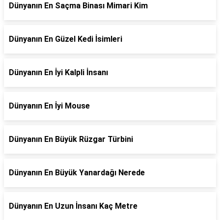
Dünyanın En Saçma Binası Mimari Kim
Dünyanın En Güzel Kedi İsimleri
Dünyanın En İyi Kalpli İnsanı
Dünyanın En İyi Mouse
Dünyanın En Büyük Rüzgar Türbini
Dünyanın En Büyük Yanardağı Nerede
Dünyanın En Uzun İnsanı Kaç Metre