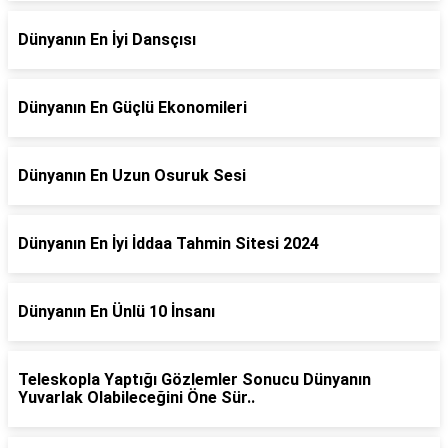
Dünyanın En İyi Dansçısı
Dünyanın En Güçlü Ekonomileri
Dünyanın En Uzun Osuruk Sesi
Dünyanın En İyi İddaa Tahmin Sitesi 2024
Dünyanın En Ünlü 10 İnsanı
Teleskopla Yaptığı Gözlemler Sonucu Dünyanın
Yuvarlak Olabileceğini Öne Sür..