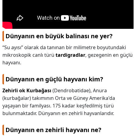
Dünyanın en büyük balinası ne yer?
“Su ayısı” olarak da tanınan bir milimetre boyutundaki
mikroskopik canlı türü
tardigradlar
, gezegenin en güçlü
hayvanı.
Dünyanın en güçlü hayvanı kim?
Zehirli ok Kurbağası
(Dendrobatidae), Anura
(kurbağalar) takımının Orta ve Güney Amerika'da
yaşayan bir familyası. 175 kadar keşfedilmiş türü
bulunmaktadır. Dünyanın en zehirli hayvanlarıdır.
Dünyanın en zehirli hayvanı ne?