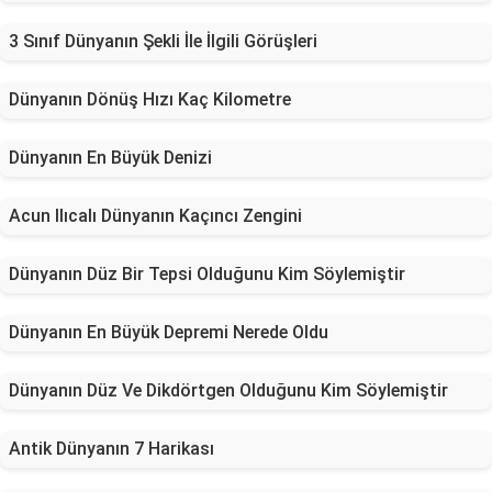
3 Sınıf Dünyanın Şekli İle İlgili Görüşleri
Dünyanın Dönüş Hızı Kaç Kilometre
Dünyanın En Büyük Denizi
Acun Ilıcalı Dünyanın Kaçıncı Zengini
Dünyanın Düz Bir Tepsi Olduğunu Kim Söylemiştir
Dünyanın En Büyük Depremi Nerede Oldu
Dünyanın Düz Ve Dikdörtgen Olduğunu Kim Söylemiştir
Antik Dünyanın 7 Harikası