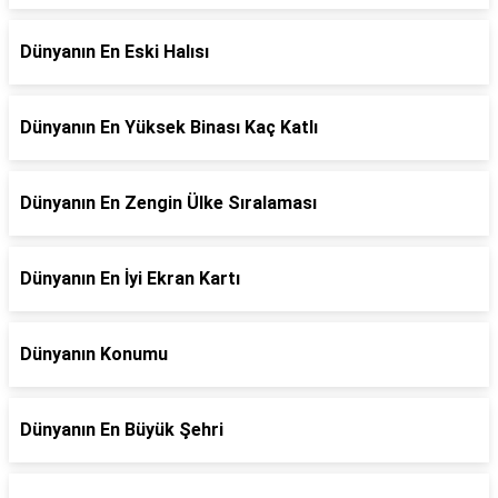
Dünyanın En Eski Halısı
Dünyanın En Yüksek Binası Kaç Katlı
Dünyanın En Zengin Ülke Sıralaması
Dünyanın En İyi Ekran Kartı
Dünyanın Konumu
Dünyanın En Büyük Şehri