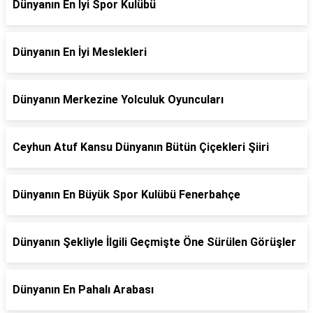
Dünyanın En İyi Spor Kulübü
Dünyanın En İyi Meslekleri
Dünyanın Merkezine Yolculuk Oyuncuları
Ceyhun Atuf Kansu Dünyanın Bütün Çiçekleri Şiiri
Dünyanın En Büyük Spor Kulübü Fenerbahçe
Dünyanın Şekliyle İlgili Geçmişte Öne Sürülen Görüşler
Dünyanın En Pahalı Arabası