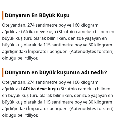
KAPLICALAR
Dünyanın En Büyük Kuşu
İLETİŞİM
Öte yandan, 274 santimetre boy ve 160 kilogram
ağırlıktaki Afrika deve kuşu (Struthio camelus) bilinen en
büyük kuş türü olarak bilinirken, denizde yaşayan en
büyük kuş olarak da 115 santimetre boy ve 30 kilogram
ağırlığındaki İmparator pengueni (Aptenodytes forsteri)
olduğu belirtiliyor.
Dünyanın en büyük kuşunun adı nedir?
Öte yandan, 274 santimetre boy ve 160 kilogram
ağırlıktaki
Afrika deve kuşu
(Struthio camelus) bilinen
en büyük kuş türü olarak bilinirken, denizde yaşayan en
büyük kuş olarak da 115 santimetre boy ve 30 kilogram
ağırlığındaki İmparator pengueni (Aptenodytes forsteri)
olduğu belirtiliyor.