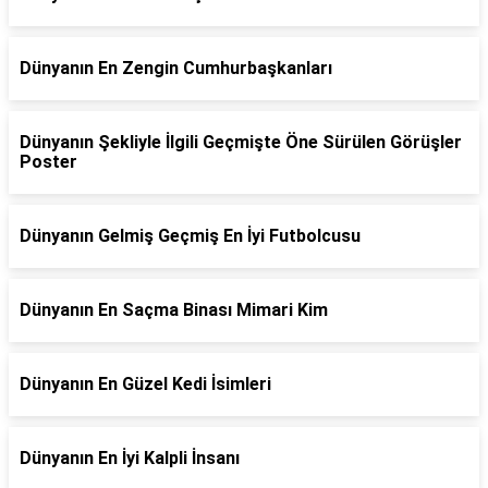
Dünyanın En Zengin Cumhurbaşkanları
Dünyanın Şekliyle İlgili Geçmişte Öne Sürülen Görüşler
Poster
Dünyanın Gelmiş Geçmiş En İyi Futbolcusu
Dünyanın En Saçma Binası Mimari Kim
Dünyanın En Güzel Kedi İsimleri
Dünyanın En İyi Kalpli İnsanı