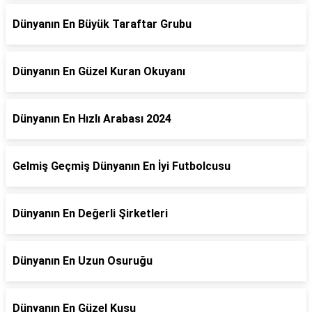
Dünyanın En Büyük Taraftar Grubu
Dünyanın En Güzel Kuran Okuyanı
Dünyanın En Hızlı Arabası 2024
Gelmiş Geçmiş Dünyanın En İyi Futbolcusu
Dünyanın En Değerli Şirketleri
Dünyanın En Uzun Osuruğu
Dünyanın En Güzel Kuşu