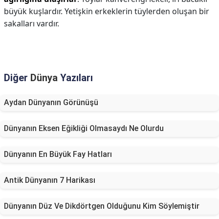
büyük kuşlardır. Yetişkin erkeklerin tüylerden oluşan bir
sakalları vardır.
Diğer
Dünya
Yazıları
Aydan Dünyanın Görünüşü
Dünyanın Eksen Eğikliği Olmasaydı Ne Olurdu
Dünyanın En Büyük Fay Hatları
Antik Dünyanın 7 Harikası
Dünyanın Düz Ve Dikdörtgen Olduğunu Kim Söylemiştir