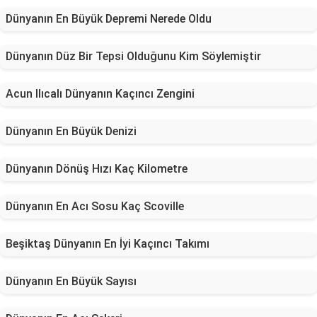
Dünyanın En Büyük Depremi Nerede Oldu
Dünyanın Düz Bir Tepsi Olduğunu Kim Söylemiştir
Acun Ilıcalı Dünyanın Kaçıncı Zengini
Dünyanın En Büyük Denizi
Dünyanın Dönüş Hızı Kaç Kilometre
Dünyanın En Acı Sosu Kaç Scoville
Beşiktaş Dünyanın En İyi Kaçıncı Takımı
Dünyanın En Büyük Sayısı