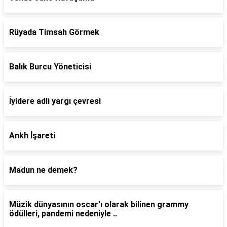
Rüyada Timsah Görmek
Balık Burcu Yöneticisi
İyidere adli yargı çevresi
Ankh İşareti
Madun ne demek?
Müzik dünyasının oscar'ı olarak bilinen grammy
ödülleri, pandemi nedeniyle ..