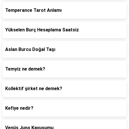
Temperance Tarot Anlamı
Yükselen Burç Hesaplama Saatsiz
Aslan Burcu Doğal Taşı
Temyiz ne demek?
Kollektif şirket ne demek?
Kefiye nedir?
Venüs Juno Kavuşumu