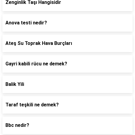
Zenginlik Taşı Hangisidir
Anova testi nedir?
Ateş Su Toprak Hava Burçları
Gayri kabili rücu ne demek?
Balik Yili
Taraf teşkili ne demek?
Bbc nedir?