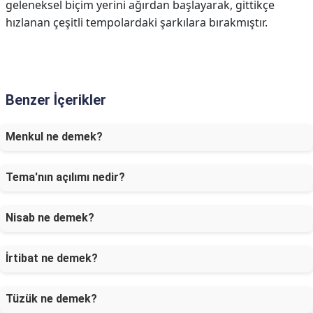
geleneksel biçim yerini ağırdan başlayarak, gittikçe
hızlanan çeşitli tempolardaki şarkılara bırakmıştır.
Benzer İçerikler
Menkul ne demek?
Tema'nın açılımı nedir?
Nisab ne demek?
İrtibat ne demek?
Tüzük ne demek?