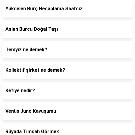
Yükselen Burç Hesaplama Saatsiz
Aslan Burcu Doğal Taşı
Temyiz ne demek?
Kollektif şirket ne demek?
Kefiye nedir?
Venüs Juno Kavuşumu
Rüyada Timsah Görmek