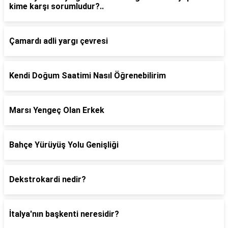
kime karşı sorumludur?..
Çamardı adli yargı çevresi
Kendi Doğum Saatimi Nasıl Öğrenebilirim
Marsı Yengeç Olan Erkek
Bahçe Yürüyüş Yolu Genişliği
Dekstrokardi nedir?
İtalya'nın başkenti neresidir?