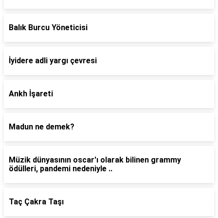
Balık Burcu Yöneticisi
İyidere adli yargı çevresi
Ankh İşareti
Madun ne demek?
Müzik dünyasının oscar'ı olarak bilinen grammy
ödülleri, pandemi nedeniyle ..
Taç Çakra Taşı