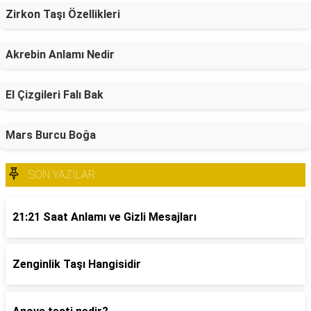
Zirkon Taşı Özellikleri
Akrebin Anlamı Nedir
El Çizgileri Falı Bak
Mars Burcu Boğa
SON YAZILAR
21:21 Saat Anlamı ve Gizli Mesajları
Zenginlik Taşı Hangisidir