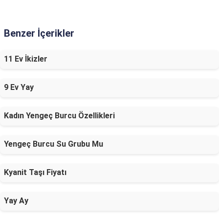
Benzer İçerikler
11 Ev İkizler
9 Ev Yay
Kadın Yengeç Burcu Özellikleri
Yengeç Burcu Su Grubu Mu
Kyanit Taşı Fiyatı
Yay Ay