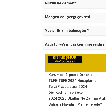
Güzün ne demek?
Mengen adli yargı çevresi
Yazıyı ilk kim bulmuştur?
Avusturya'nın başkenti neresidir?
Kurumsal E-posta Örnekleri
TÜFE-TÜFE 2024 Hesaplama
Terzi Fiyat Listesi 2024
Dişi Kedi isimleri ekşi
2024 2025 Okullar Ne Zaman Açıl
Şahane Hayatım Manje nerede?