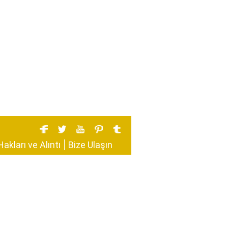
Hakları ve Alıntı
Bize Ulaşın