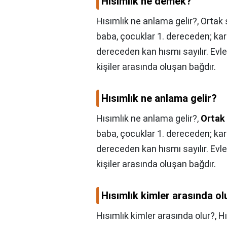
Hısımlık ne demek?
Hısımlık ne anlama gelir?, Ortak 
baba, çocuklar 1. dereceden; kar
dereceden kan hısmı sayılır. Ev
kişiler arasında oluşan bağdır.
Hısımlık ne anlama gelir?
Hısımlık ne anlama gelir?,
Ortak 
baba, çocuklar 1. dereceden; kar
dereceden kan hısmı sayılır. Ev
kişiler arasında oluşan bağdır.
Hısımlık kimler arasında ol
Hısımlık kimler arasında olur?,
Hı