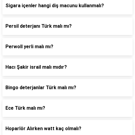
Sigara içenler hangi diş macunu kullanmalı?
Persil deterjanı Türk malı mı?
Perwoll yerli malı mı?
Hacı Şakir israil malı mıdır?
Bingo deterjanlar Türk malı mı?
Ece Türk malı mı?
Hoparlör Alırken watt kaç olmalı?