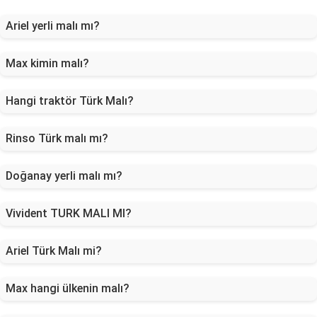
Ariel yerli malı mı?
Max kimin malı?
Hangi traktör Türk Malı?
Rinso Türk malı mı?
Doğanay yerli malı mı?
Vivident TURK MALI MI?
Ariel Türk Malı mi?
Max hangi ülkenin malı?