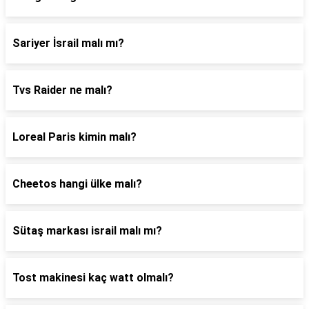
Sariyer İsrail malı mı?
Tvs Raider ne malı?
Loreal Paris kimin malı?
Cheetos hangi ülke malı?
Sütaş markası israil malı mı?
Tost makinesi kaç watt olmalı?