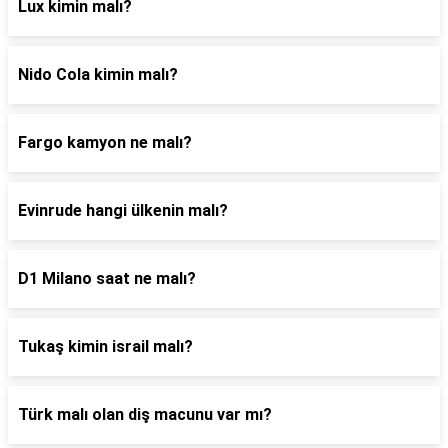
Lux kimin malı?
Nido Cola kimin malı?
Fargo kamyon ne malı?
Evinrude hangi ülkenin malı?
D1 Milano saat ne malı?
Tukaş kimin israil malı?
Türk malı olan diş macunu var mı?