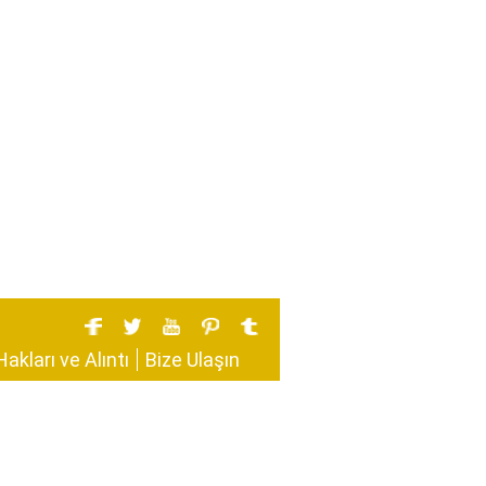
Hakları ve Alıntı
Bize Ulaşın