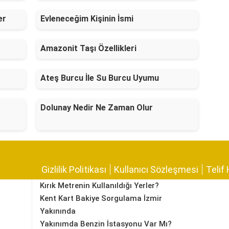
er
Evleneceğim Kişinin İsmi
Amazonit Taşı Özellikleri
Ateş Burcu İle Su Burcu Uyumu
Dolunay Nedir Ne Zaman Olur
Gizlilik Politikası
Kullanıcı Sözleşmesi
Telif 
Kırık Metrenin Kullanıldığı Yerler?
Kent Kart Bakiye Sorgulama İzmir
Yakınında
Yakınımda Benzin İstasyonu Var Mı?