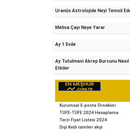
Uranüs Astrolojide Neyi Temsil Ed
Melisa Çayı Neye Yarar
Ay 1 Evde
Ay Tutulmasi Akrep Burcunu Nasıl
Etkiler
Kurumsal E-posta Örnekleri
TÜFE-TÜFE 2024 Hesaplama
Terzi Fiyat Listesi 2024
Dişi Kedi isimleri ekşi