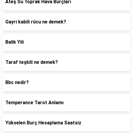
Ateş Su Toprak Hava Burçları
Gayri kabili rücu ne demek?
Balik Yili
Taraf teşkili ne demek?
Bbc nedir?
Temperance Tarot Anlamı
Yükselen Burç Hesaplama Saatsiz