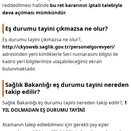
reddedilmesi halinde
bu ret kararının iptali talebiyle
dava açılması mümkündür
.
Eş durumu tayini çıkmazsa ne olur?
Eş durumu tayini çıkmazsa ne olur?,
http://ckysweb.saglik.gov.tr/personelgorevyeri/
adresinden yeni kimliklerle Seri numarasını bilgisi ile
kadro yeri bilgilerinize ulaşabileceğiniz ekran
bulunmaktadır.
Sağlık Bakanlığı eş durumu tayini nereden
takip edilir?
Sağlık Bakanlığı eş durumu tayini nereden takip edilir?,
1
YIL DOLMADAN EŞ DURUMU TAYİNİ
Atamanın talep edilebilmesi için gerekli şey eşler