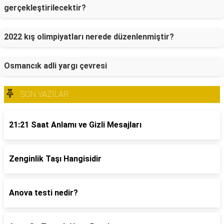
gerçekleştirilecektir?
2022 kış olimpiyatları nerede düzenlenmiştir?
Osmancık adli yargı çevresi
SON YAZILAR
21:21 Saat Anlamı ve Gizli Mesajları
Zenginlik Taşı Hangisidir
Anova testi nedir?