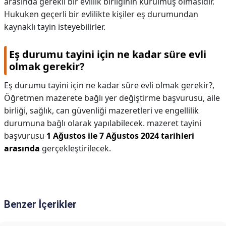
arasında gerekli bir evlilik birliğinin kurulmuş olmasıdır.
Hukuken geçerli bir evlilikte kişiler eş durumundan
kaynaklı tayin isteyebilirler.
Eş durumu tayini için ne kadar süre evli
olmak gerekir?
Eş durumu tayini için ne kadar süre evli olmak gerekir?,
Öğretmen mazerete bağlı yer değiştirme başvurusu, aile
birliği, sağlık, can güvenliği mazeretleri ve engellilik
durumuna bağlı olarak yapılabilecek. mazeret tayini
başvurusu
1 Ağustos ile 7 Ağustos 2024 tarihleri
arasında
gerçekleştirilecek.
Benzer İçerikler