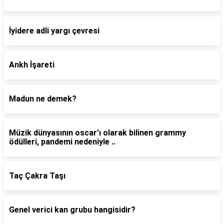
İyidere adli yargı çevresi
Ankh İşareti
Madun ne demek?
Müzik dünyasının oscar'ı olarak bilinen grammy
ödülleri, pandemi nedeniyle ..
Taç Çakra Taşı
Genel verici kan grubu hangisidir?