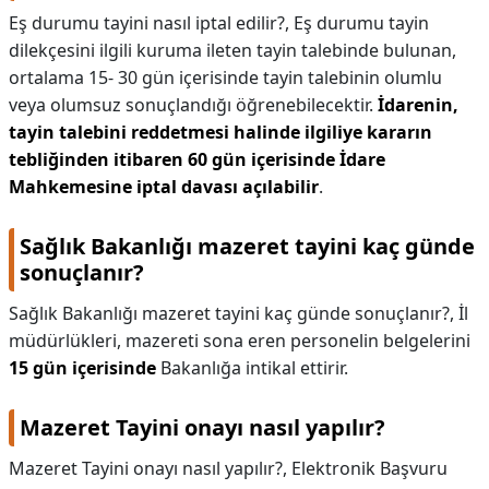
Eş durumu tayini nasıl iptal edilir?,
Eş durumu tayin
dilekçesini ilgili kuruma ileten tayin talebinde bulunan,
ortalama 15- 30 gün içerisinde tayin talebinin olumlu
veya olumsuz sonuçlandığı öğrenebilecektir.
İdarenin,
tayin talebini reddetmesi halinde ilgiliye kararın
tebliğinden itibaren 60 gün içerisinde İdare
Mahkemesine iptal davası açılabilir
.
Sağlık Bakanlığı mazeret tayini kaç günde
sonuçlanır?
Sağlık Bakanlığı mazeret tayini kaç günde sonuçlanır?,
İl
müdürlükleri, mazereti sona eren personelin belgelerini
15 gün içerisinde
Bakanlığa intikal ettirir.
Mazeret Tayini onayı nasıl yapılır?
Mazeret Tayini onayı nasıl yapılır?,
Elektronik Başvuru