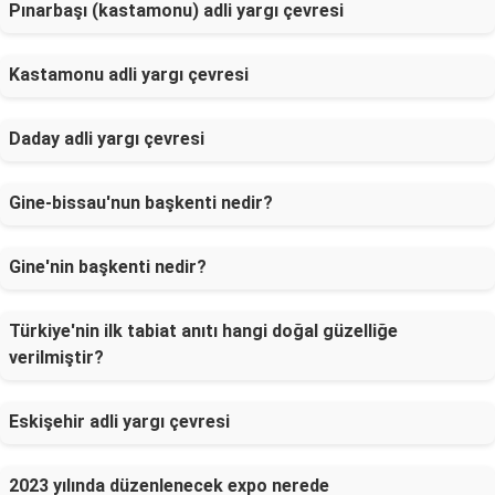
Pınarbaşı (kastamonu) adli yargı çevresi
Kastamonu adli yargı çevresi
Daday adli yargı çevresi
Gine-bissau'nun başkenti nedir?
Gine'nin başkenti nedir?
Türkiye'nin ilk tabiat anıtı hangi doğal güzelliğe
verilmiştir?
Eskişehir adli yargı çevresi
2023 yılında düzenlenecek expo nerede