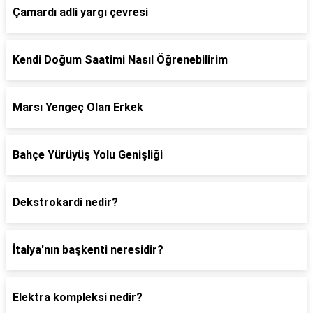
Çamardı adli yargı çevresi
Kendi Doğum Saatimi Nasıl Öğrenebilirim
Marsı Yengeç Olan Erkek
Bahçe Yürüyüş Yolu Genişliği
Dekstrokardi nedir?
İtalya'nın başkenti neresidir?
Elektra kompleksi nedir?