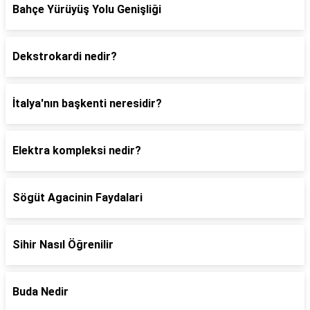
Bahçe Yürüyüş Yolu Genişliği
Dekstrokardi nedir?
İtalya'nın başkenti neresidir?
Elektra kompleksi nedir?
Sögüt Agacinin Faydalari
Sihir Nasıl Öğrenilir
Buda Nedir