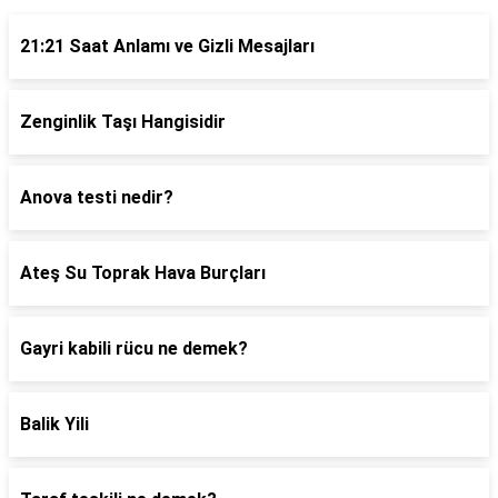
21:21 Saat Anlamı ve Gizli Mesajları
Zenginlik Taşı Hangisidir
Anova testi nedir?
Ateş Su Toprak Hava Burçları
Gayri kabili rücu ne demek?
Balik Yili