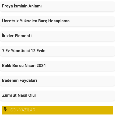
Freya İsminin Anlamı
Ücretsiz Yükselen Burç Hesaplama
İkizler Elementi
7 Ev Yöneticisi 12 Evde
Balık Burcu Nisan 2024
Bademin Faydaları
Zümrüt Nasıl Olur
SON YAZILAR