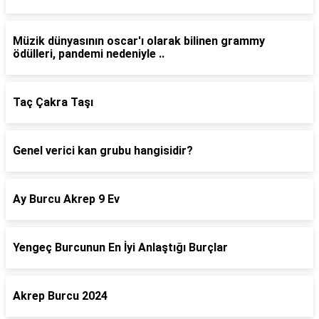
Müzik dünyasının oscar'ı olarak bilinen grammy
ödülleri, pandemi nedeniyle ..
Taç Çakra Taşı
Genel verici kan grubu hangisidir?
Ay Burcu Akrep 9 Ev
Yengeç Burcunun En İyi Anlaştığı Burçlar
Akrep Burcu 2024