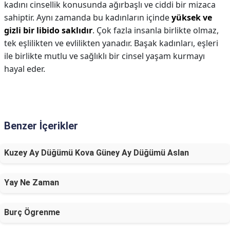
kadını cinsellik konusunda ağırbaşlı ve ciddi bir mizaca
sahiptir. Aynı zamanda bu kadınların içinde
yüksek ve
gizli bir libido saklıdır
. Çok fazla insanla birlikte olmaz,
tek eşlilikten ve evlilikten yanadır. Başak kadınları, eşleri
ile birlikte mutlu ve sağlıklı bir cinsel yaşam kurmayı
hayal eder.
Benzer İçerikler
Kuzey Ay Düğümü Kova Güney Ay Düğümü Aslan
Yay Ne Zaman
Burç Ögrenme