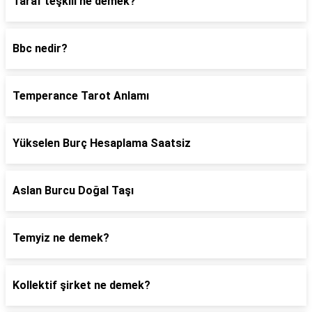
Taraf teşkili ne demek?
Bbc nedir?
Temperance Tarot Anlamı
Yükselen Burç Hesaplama Saatsiz
Aslan Burcu Doğal Taşı
Temyiz ne demek?
Kollektif şirket ne demek?