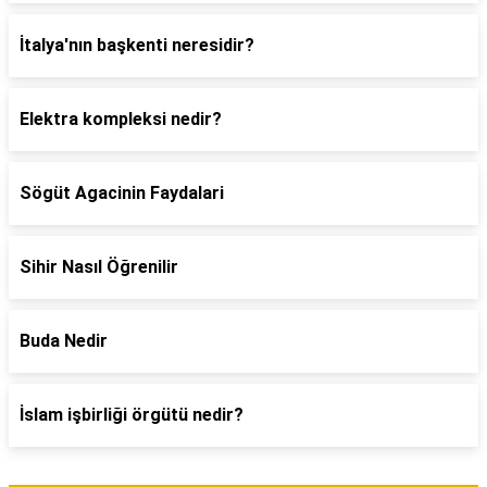
İtalya'nın başkenti neresidir?
Elektra kompleksi nedir?
Sögüt Agacinin Faydalari
Sihir Nasıl Öğrenilir
Buda Nedir
İslam işbirliği örgütü nedir?