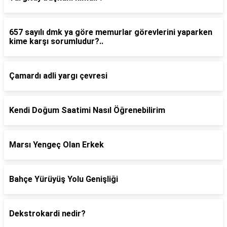
657 sayılı dmk ya göre memurlar görevlerini yaparken
kime karşı sorumludur?..
Çamardı adli yargı çevresi
Kendi Doğum Saatimi Nasıl Öğrenebilirim
Marsı Yengeç Olan Erkek
Bahçe Yürüyüş Yolu Genişliği
Dekstrokardi nedir?