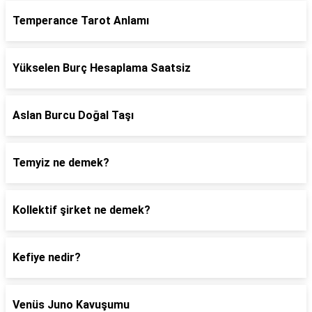
Temperance Tarot Anlamı
Yükselen Burç Hesaplama Saatsiz
Aslan Burcu Doğal Taşı
Temyiz ne demek?
Kollektif şirket ne demek?
Kefiye nedir?
Venüs Juno Kavuşumu