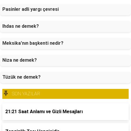
Pasinler adli yargı çevresi
Ihdas ne demek?
Meksika'nın başkenti nedir?
Niza ne demek?
Tüzük ne demek?
SON YAZILAR
21:21 Saat Anlamı ve Gizli Mesajları