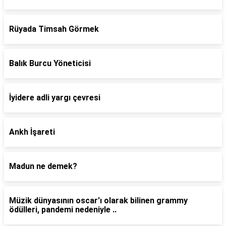
Rüyada Timsah Görmek
Balık Burcu Yöneticisi
İyidere adli yargı çevresi
Ankh İşareti
Madun ne demek?
Müzik dünyasının oscar'ı olarak bilinen grammy
ödülleri, pandemi nedeniyle ..