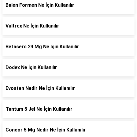
Balen Formen Ne İçin Kullanılır
Valtrex Ne İçin Kullanılır
Betaserc 24 Mg Ne İçin Kullanılır
Dodex Ne İçin Kullanılır
Evosten Nedir Ne İçin Kullanılır
Tantum 5 Jel Ne İçin Kullanılır
Concor 5 Mg Nedir Ne İçin Kullanılır