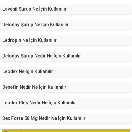
Lavenil Şurup Ne İçin Kullanılır
Deloday Şurup Ne İçin Kullanılır
Ledropin Ne İçin Kullanılır
Deloday Şurup Nedir Ne İçin Kullanılır
Leodex Ne İçin Kullanılır
Desefin Nedir Ne İçin Kullanılır
Leodex Plus Nedir Ne İçin Kullanılır
Dex Forte 50 Mg Nedir Ne İçin Kullanılır