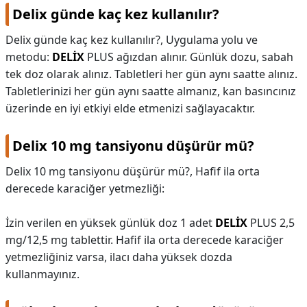
Delix günde kaç kez kullanılır?
Delix günde kaç kez kullanılır?,
Uygulama yolu ve
metodu:
DELİX
PLUS ağızdan alınır. Günlük dozu, sabah
tek doz olarak alınız. Tabletleri her gün aynı saatte alınız.
Tabletlerinizi her gün aynı saatte almanız, kan basıncınız
üzerinde en iyi etkiyi elde etmenizi sağlayacaktır.
Delix 10 mg tansiyonu düşürür mü?
Delix 10 mg tansiyonu düşürür mü?,
Hafif ila orta
derecede karaciğer yetmezliği:
İzin verilen en yüksek günlük doz 1 adet
DELİX
PLUS 2,5
mg/12,5 mg tablettir. Hafif ila orta derecede karaciğer
yetmezliğiniz varsa, ilacı daha yüksek dozda
kullanmayınız.