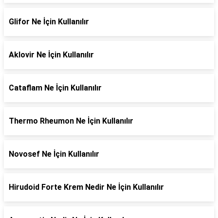
Glifor Ne İçin Kullanılır
Aklovir Ne İçin Kullanılır
Cataflam Ne İçin Kullanılır
Thermo Rheumon Ne İçin Kullanılır
Novosef Ne İçin Kullanılır
Hirudoid Forte Krem Nedir Ne İçin Kullanılır