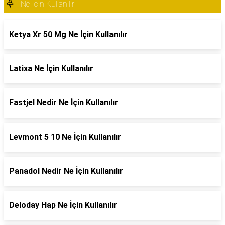
Ne İçin Kullanılır
Ketya Xr 50 Mg Ne İçin Kullanılır
Latixa Ne İçin Kullanılır
Fastjel Nedir Ne İçin Kullanılır
Levmont 5 10 Ne İçin Kullanılır
Panadol Nedir Ne İçin Kullanılır
Deloday Hap Ne İçin Kullanılır