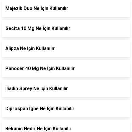
Majezik Duo Ne İçin Kullanılır
Secita 10 Mg Ne İçin Kullanılır
Alipza Ne İçin Kullanılır
Panocer 40 Mg Ne İçin Kullanılır
İliadin Sprey Ne İçin Kullanılır
Diprospan İğne Ne İçin Kullanılır
Bekunis Nedir Ne İçin Kullanılır