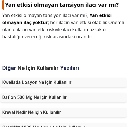
Yan etkisi olmayan tansiyon ilacı var mı?
Yan etkisi olmayan tansiyon ilacı var mı?,
Yan etkisi
olmayan ilaç yoktur
; her ilacın yan etkisi olabilir. Önemli
olan o ilacın yan etki riskiyle ilacı kullanmazsak o
hastalığın vereceği risk arasındaki orandır.
Diğer
Ne İçin Kullanılır
Yazıları
Kwellada Losyon Ne İçin Kullanılır
Daflon 500 Mg Ne İçin Kullanılır
Kreval Nedir Ne İçin Kullanılır