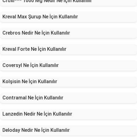
Croxi*** 1000 Mg Nedir Ne İçin Kullanılır
Kreval Max Şurup Ne İçin Kullanılır
Crebros Nedir Ne İçin Kullanılır
Kreval Forte Ne İçin Kullanılır
Coversyl Ne İçin Kullanılır
Kolşisin Ne İçin Kullanılır
Contramal Ne İçin Kullanılır
Lanzedin Nedir Ne İçin Kullanılır
Deloday Nedir Ne İçin Kullanılır