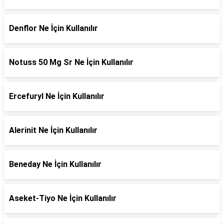
Denflor Ne İçin Kullanılır
Notuss 50 Mg Sr Ne İçin Kullanılır
Ercefuryl Ne İçin Kullanılır
Alerinit Ne İçin Kullanılır
Beneday Ne İçin Kullanılır
Aseket-Tiyo Ne İçin Kullanılır