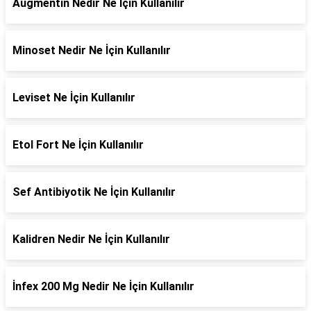
Augmentin Nedir Ne İçin Kullanılır
Minoset Nedir Ne İçin Kullanılır
Leviset Ne İçin Kullanılır
Etol Fort Ne İçin Kullanılır
Sef Antibiyotik Ne İçin Kullanılır
Kalidren Nedir Ne İçin Kullanılır
İnfex 200 Mg Nedir Ne İçin Kullanılır