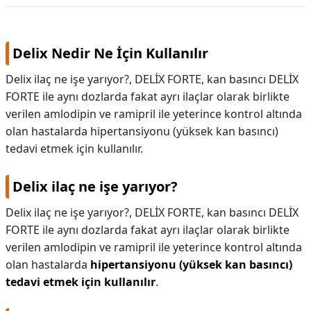
KAPLICALAR
Delix Nedir Ne İçin Kullanılır
İLETİŞİM
Delix ilaç ne işe yarıyor?, DELİX FORTE, kan basıncı DELİX
FORTE ile aynı dozlarda fakat ayrı ilaçlar olarak birlikte
verilen amlodipin ve ramipril ile yeterince kontrol altında
olan hastalarda hipertansiyonu (yüksek kan basıncı)
tedavi etmek için kullanılır.
Delix ilaç ne işe yarıyor?
Delix ilaç ne işe yarıyor?,
DELİX FORTE, kan basıncı DELİX
FORTE ile aynı dozlarda fakat ayrı ilaçlar olarak birlikte
verilen amlodipin ve ramipril ile yeterince kontrol altında
olan hastalarda
hipertansiyonu (yüksek kan basıncı)
tedavi etmek için kullanılır
.