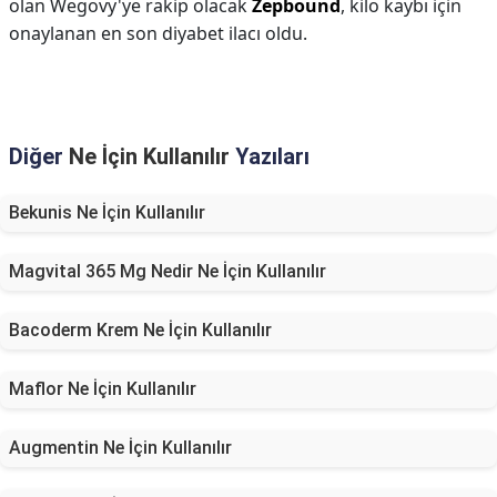
olan Wegovy'ye rakip olacak
Zepbound
, kilo kaybı için
onaylanan en son diyabet ilacı oldu.
Diğer
Ne İçin Kullanılır
Yazıları
Bekunis Ne İçin Kullanılır
Magvital 365 Mg Nedir Ne İçin Kullanılır
Bacoderm Krem Ne İçin Kullanılır
Maflor Ne İçin Kullanılır
Augmentin Ne İçin Kullanılır