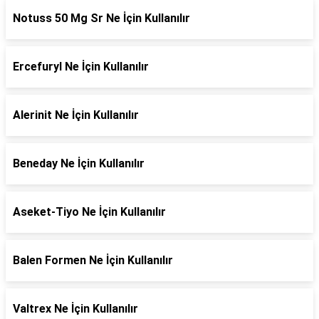
Notuss 50 Mg Sr Ne İçin Kullanılır
Ercefuryl Ne İçin Kullanılır
Alerinit Ne İçin Kullanılır
Beneday Ne İçin Kullanılır
Aseket-Tiyo Ne İçin Kullanılır
Balen Formen Ne İçin Kullanılır
Valtrex Ne İçin Kullanılır