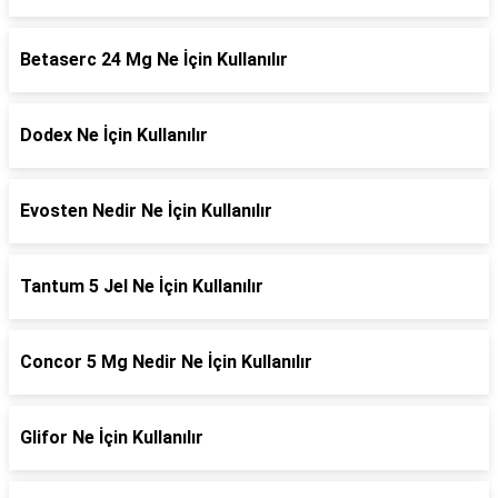
Betaserc 24 Mg Ne İçin Kullanılır
Dodex Ne İçin Kullanılır
Evosten Nedir Ne İçin Kullanılır
Tantum 5 Jel Ne İçin Kullanılır
Concor 5 Mg Nedir Ne İçin Kullanılır
Glifor Ne İçin Kullanılır