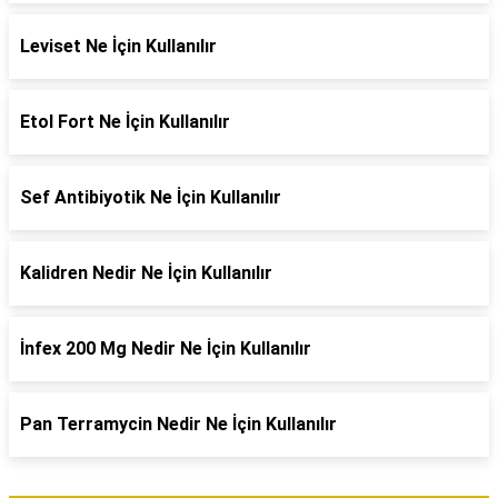
Leviset Ne İçin Kullanılır
Etol Fort Ne İçin Kullanılır
Sef Antibiyotik Ne İçin Kullanılır
Kalidren Nedir Ne İçin Kullanılır
İnfex 200 Mg Nedir Ne İçin Kullanılır
Pan Terramycin Nedir Ne İçin Kullanılır