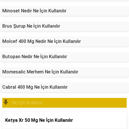
Minoset Nedir Ne İçin Kullanılır
Brus Şurup Ne İçin Kullanılır
Molcef 400 Mg Nedir Ne İçin Kullanılır
Butopan Nedir Ne İçin Kullanılır
Momesalic Merhem Ne İçin Kullanılır
Cabral 400 Mg Ne İçin Kullanılır
Ne İçin Kullanılır
Ketya Xr 50 Mg Ne İçin Kullanılır