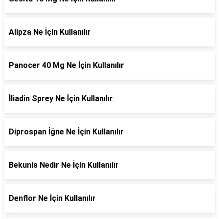
Alipza Ne İçin Kullanılır
Panocer 40 Mg Ne İçin Kullanılır
İliadin Sprey Ne İçin Kullanılır
Diprospan İğne Ne İçin Kullanılır
Bekunis Nedir Ne İçin Kullanılır
Denflor Ne İçin Kullanılır