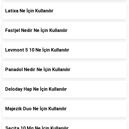
Latixa Ne İçin Kullanılır
Fastjel Nedir Ne İçin Kullanılır
Levmont 5 10 Ne İçin Kullanılır
Panadol Nedir Ne İçin Kullanılır
Deloday Hap Ne İçin Kullanılır
Majezik Duo Ne İçin Kullanılır
Secita 10 Mg Ne İçin Kullanılır