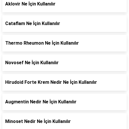
Aklovir Ne İçin Kullanılır
Cataflam Ne İçin Kullanılır
Thermo Rheumon Ne İçin Kullanılır
Novosef Ne İçin Kullanılır
Hirudoid Forte Krem Nedir Ne İçin Kullanılır
Augmentin Nedir Ne İçin Kullanılır
Minoset Nedir Ne İçin Kullanılır