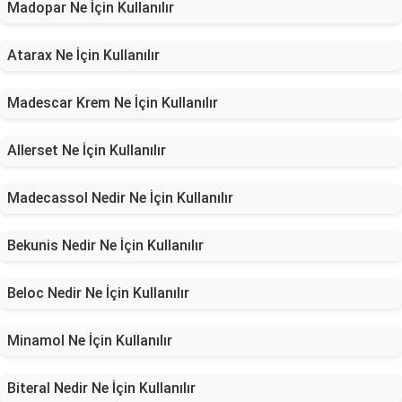
Madopar Ne İçin Kullanılır
Atarax Ne İçin Kullanılır
Madescar Krem Ne İçin Kullanılır
Allerset Ne İçin Kullanılır
Madecassol Nedir Ne İçin Kullanılır
Bekunis Nedir Ne İçin Kullanılır
Beloc Nedir Ne İçin Kullanılır
Minamol Ne İçin Kullanılır
Biteral Nedir Ne İçin Kullanılır