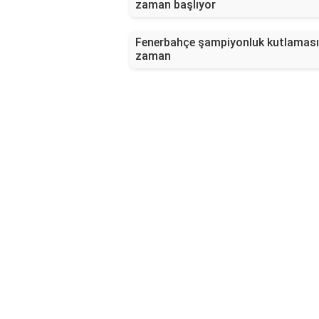
zaman başlıyor
Fenerbahçe şampiyonluk kutlaması
zaman