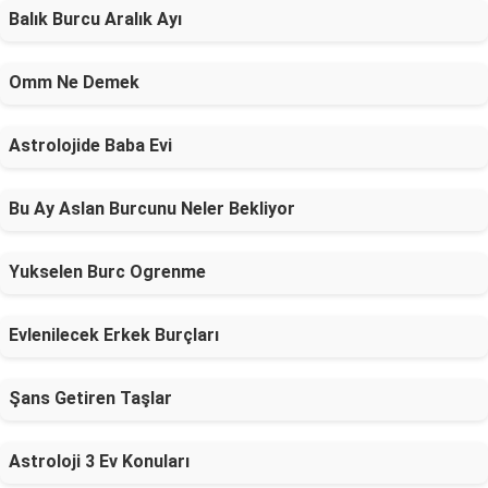
Balık Burcu Aralık Ayı
Omm Ne Demek
Astrolojide Baba Evi
Bu Ay Aslan Burcunu Neler Bekliyor
Yukselen Burc Ogrenme
Evlenilecek Erkek Burçları
Şans Getiren Taşlar
Astroloji 3 Ev Konuları