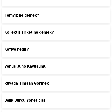
Temyiz ne demek?
Kollektif şirket ne demek?
Kefiye nedir?
Venüs Juno Kavuşumu
Rüyada Timsah Görmek
Balık Burcu Yöneticisi