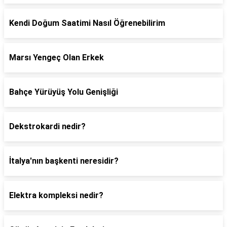
Kendi Doğum Saatimi Nasıl Öğrenebilirim
Marsı Yengeç Olan Erkek
Bahçe Yürüyüş Yolu Genişliği
Dekstrokardi nedir?
İtalya'nın başkenti neresidir?
Elektra kompleksi nedir?