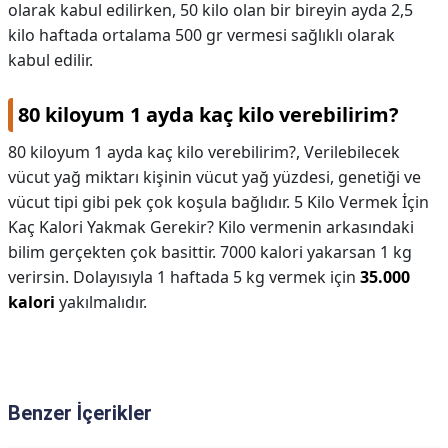
olarak kabul edilirken, 50 kilo olan bir bireyin ayda 2,5
kilo haftada ortalama 500 gr vermesi sağlıklı olarak
kabul edilir.
80 kiloyum 1 ayda kaç kilo verebilirim?
80 kiloyum 1 ayda kaç kilo verebilirim?,
Verilebilecek
vücut yağ miktarı kişinin vücut yağ yüzdesi, genetiği ve
vücut tipi gibi pek çok koşula bağlıdır. 5 Kilo Vermek İçin
Kaç Kalori Yakmak Gerekir? Kilo vermenin arkasındaki
bilim gerçekten çok basittir. 7000 kalori yakarsan 1 kg
verirsin. Dolayısıyla 1 haftada 5 kg vermek için
35.000
kalori
yakılmalıdır.
Benzer İçerikler