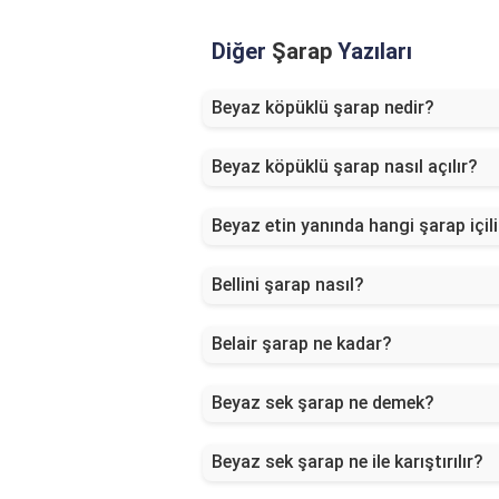
Diğer
Şarap
Yazıları
Beyaz köpüklü şarap nedir?
Beyaz köpüklü şarap nasıl açılır?
Beyaz etin yanında hangi şarap içili
Bellini şarap nasıl?
Belair şarap ne kadar?
Beyaz sek şarap ne demek?
Beyaz sek şarap ne ile karıştırılır?