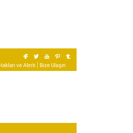
Hakları ve Alıntı
Bize Ulaşın