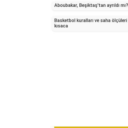
Aboubakar, Beşiktaş'tan ayrıldı mı
Basketbol kuralları ve saha ölçüleri
kısaca