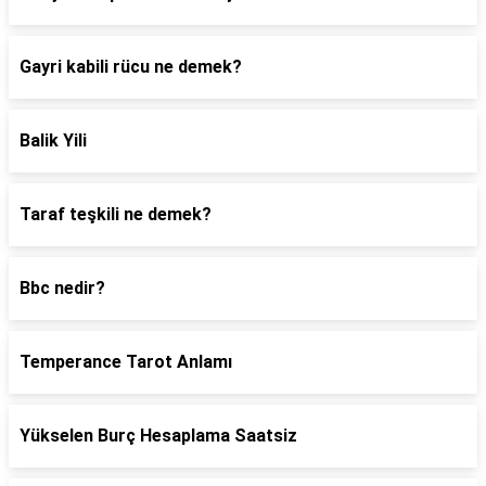
Gayri kabili rücu ne demek?
Balik Yili
Taraf teşkili ne demek?
Bbc nedir?
Temperance Tarot Anlamı
Yükselen Burç Hesaplama Saatsiz