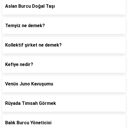
Aslan Burcu Doğal Taşı
Temyiz ne demek?
Kollektif şirket ne demek?
Kefiye nedir?
Venüs Juno Kavuşumu
Rüyada Timsah Görmek
Balık Burcu Yöneticisi