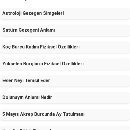
Astroloji Gezegen Simgeleri
Satürn Gezegeni Anlamı
Koç Burcu Kadını Fiziksel Özellikleri
Yükselen Burçların Fiziksel Özellikleri
Evler Neyi Temsil Eder
Dolunayın Anlamı Nedir
5 Mayıs Akrep Burcunda Ay Tutulması