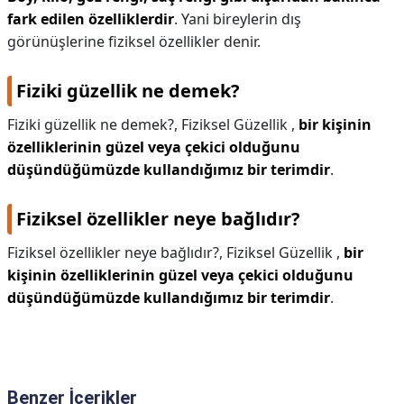
fark edilen özelliklerdir
. Yani bireylerin dış
görünüşlerine fiziksel özellikler denir.
Fiziki güzellik ne demek?
Fiziki güzellik ne demek?,
Fiziksel Güzellik ,
bir kişinin
özelliklerinin güzel veya çekici olduğunu
düşündüğümüzde kullandığımız bir terimdir
.
Fiziksel özellikler neye bağlıdır?
Fiziksel özellikler neye bağlıdır?,
Fiziksel Güzellik ,
bir
kişinin özelliklerinin güzel veya çekici olduğunu
düşündüğümüzde kullandığımız bir terimdir
.
Benzer İçerikler