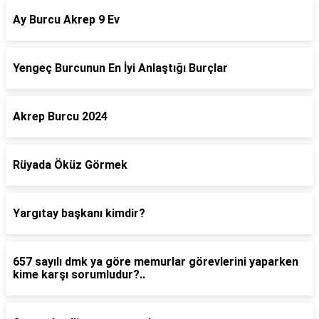
Ay Burcu Akrep 9 Ev
Yengeç Burcunun En İyi Anlaştığı Burçlar
Akrep Burcu 2024
Rüyada Öküz Görmek
Yargıtay başkanı kimdir?
657 sayılı dmk ya göre memurlar görevlerini yaparken
kime karşı sorumludur?..