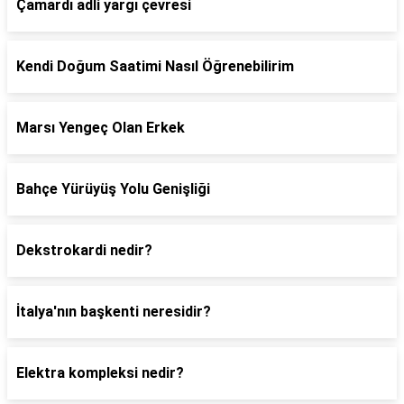
Çamardı adli yargı çevresi
Kendi Doğum Saatimi Nasıl Öğrenebilirim
Marsı Yengeç Olan Erkek
Bahçe Yürüyüş Yolu Genişliği
Dekstrokardi nedir?
İtalya'nın başkenti neresidir?
Elektra kompleksi nedir?