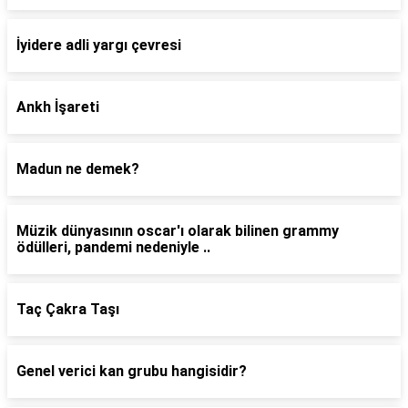
İyidere adli yargı çevresi
Ankh İşareti
Madun ne demek?
Müzik dünyasının oscar'ı olarak bilinen grammy
ödülleri, pandemi nedeniyle ..
Taç Çakra Taşı
Genel verici kan grubu hangisidir?