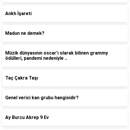
Ankh İşareti
Madun ne demek?
Müzik dünyasının oscar'ı olarak bilinen grammy
ödülleri, pandemi nedeniyle ..
Taç Çakra Taşı
Genel verici kan grubu hangisidir?
Ay Burcu Akrep 9 Ev