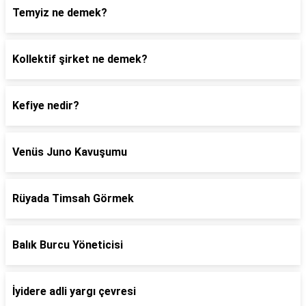
Temyiz ne demek?
Kollektif şirket ne demek?
Kefiye nedir?
Venüs Juno Kavuşumu
Rüyada Timsah Görmek
Balık Burcu Yöneticisi
İyidere adli yargı çevresi