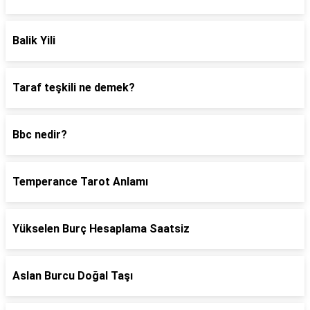
Balik Yili
Taraf teşkili ne demek?
Bbc nedir?
Temperance Tarot Anlamı
Yükselen Burç Hesaplama Saatsiz
Aslan Burcu Doğal Taşı