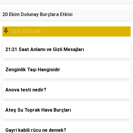
20 Ekim Dolunay Burçlara Etkisi
SON YAZILAR
21:21 Saat Anlamı ve Gizli Mesajları
Zenginlik Taşı Hangisidir
Anova testi nedir?
Ateş Su Toprak Hava Burçları
Gayri kabili rücu ne demek?