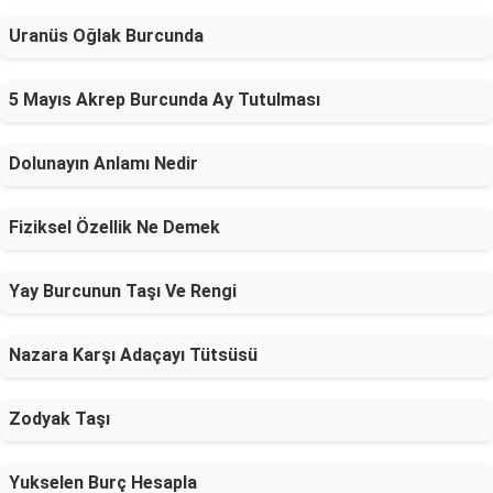
Uranüs Oğlak Burcunda
5 Mayıs Akrep Burcunda Ay Tutulması
Dolunayın Anlamı Nedir
Fiziksel Özellik Ne Demek
Yay Burcunun Taşı Ve Rengi
Nazara Karşı Adaçayı Tütsüsü
Zodyak Taşı
Yukselen Burç Hesapla