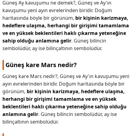
Güneş Ay kavuşumu ne demek?,
Güneş ve Ay'ın
kavuşumu yeni ayın evrelerinden biridir. Doğum
haritasında böyle bir görünüm,
bir kişinin karizmaya,
hedeflere ulaşma, herhangi bir girişimi tamamlama
ve en yüksek beklentileri haklı çıkarma yeteneğine
sahip olduğu anlamına gelir
. Güneş bilincin
sembolüdür, ay ise bilinçaltının sembolüdür.
Güneş kare Mars nedir?
Güneş kare Mars nedir?,
Güneş ve Ay'ın kavuşumu yeni
ayın evrelerinden biridir. Doğum haritasında böyle bir
görünüm,
bir kişinin karizmaya, hedeflere ulaşma,
herhangi bir girişimi tamamlama ve en yüksek
beklentileri haklı çıkarma yeteneğine sahip olduğu
anlamına gelir
. Güneş bilincin sembolüdür, ay ise
bilinçaltının sembolüdür.