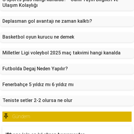
Ulaşım Kolaylığı
Deplasman gol avantajı ne zaman kalktı?
Basketbol oyun kurucu ne demek
Milletler Ligi voleybol 2025 maç takvimi hangi kanalda
Futbolda Degaj Neden Yapılır?
Fenerbahçe 5 yıldız mı 6 yıldız mı
Teniste setler 2-2 olursa ne olur
Gündem