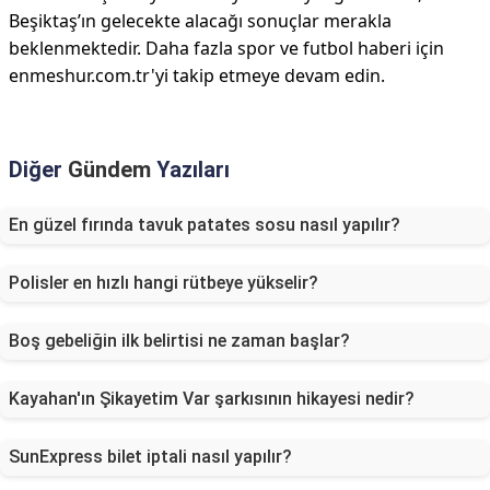
Beşiktaş’ın gelecekte alacağı sonuçlar merakla
beklenmektedir. Daha fazla spor ve futbol haberi için
enmeshur.com.tr'yi takip etmeye devam edin.
Diğer
Gündem
Yazıları
En güzel fırında tavuk patates sosu nasıl yapılır?
Polisler en hızlı hangi rütbeye yükselir?
Boş gebeliğin ilk belirtisi ne zaman başlar?
Kayahan'ın Şikayetim Var şarkısının hikayesi nedir?
SunExpress bilet iptali nasıl yapılır?