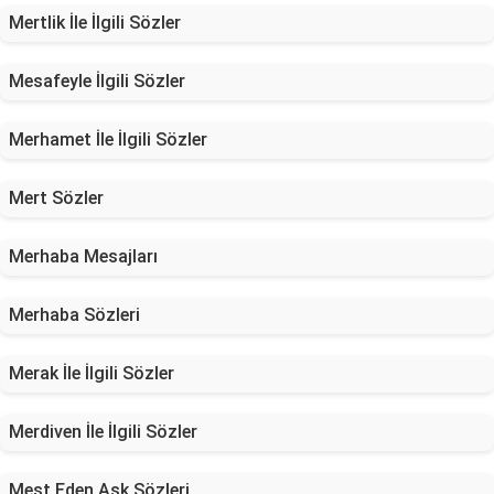
Mertlik İle İlgili Sözler
Mesafeyle İlgili Sözler
Merhamet İle İlgili Sözler
Mert Sözler
Merhaba Mesajları
Merhaba Sözleri
Merak İle İlgili Sözler
Merdiven İle İlgili Sözler
Mest Eden Aşk Sözleri