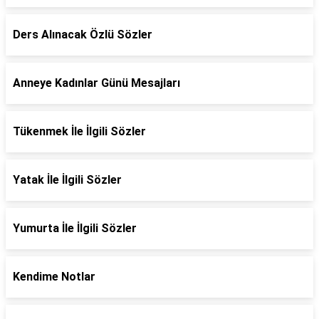
Ders Alınacak Özlü Sözler
Anneye Kadınlar Günü Mesajları
Tükenmek İle İlgili Sözler
Yatak İle İlgili Sözler
Yumurta İle İlgili Sözler
Kendime Notlar