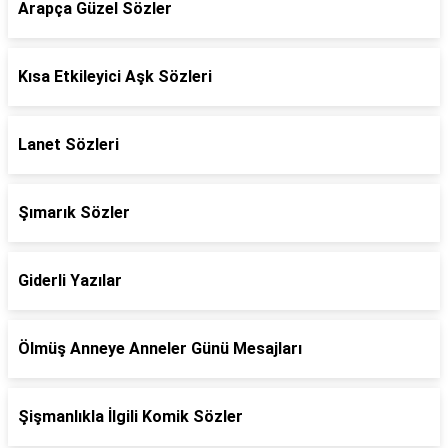
Arapça Güzel Sözler
Kısa Etkileyici Aşk Sözleri
Lanet Sözleri
Şımarık Sözler
Giderli Yazılar
Ölmüş Anneye Anneler Günü Mesajları
Şişmanlıkla İlgili Komik Sözler