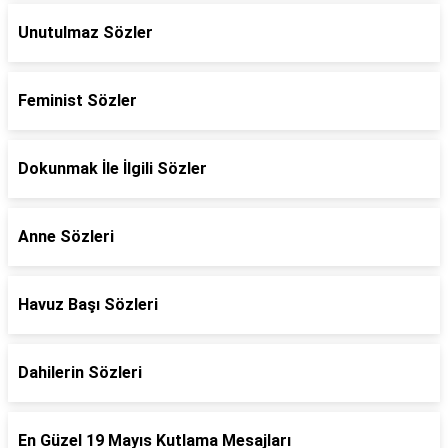
Unutulmaz Sözler
Feminist Sözler
Dokunmak İle İlgili Sözler
Anne Sözleri
Havuz Başı Sözleri
Dahilerin Sözleri
En Güzel 19 Mayıs Kutlama Mesajları