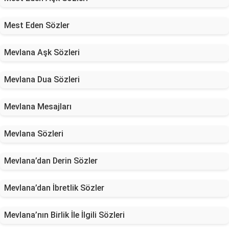
Mest Eden Sözler
Mevlana Aşk Sözleri
Mevlana Dua Sözleri
Mevlana Mesajları
Mevlana Sözleri
Mevlana’dan Derin Sözler
Mevlana’dan İbretlik Sözler
Mevlana’nın Birlik İle İlgili Sözleri