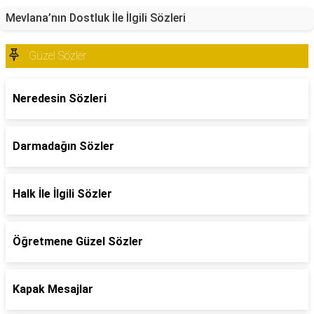
Mevlana’nın Dostluk İle İlgili Sözleri
Güzel Sözler
Neredesin Sözleri
Darmadağın Sözler
Halk İle İlgili Sözler
Öğretmene Güzel Sözler
Kapak Mesajlar