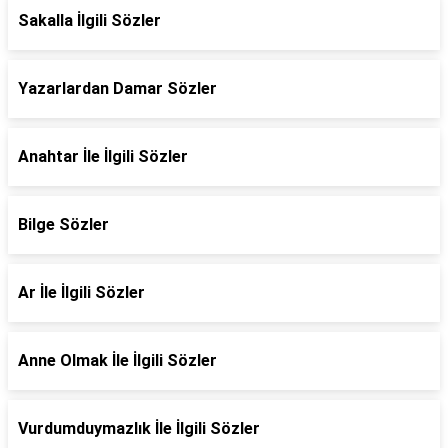
Sakalla İlgili Sözler
Yazarlardan Damar Sözler
Anahtar İle İlgili Sözler
Bilge Sözler
Ar İle İlgili Sözler
Anne Olmak İle İlgili Sözler
Vurdumduymazlık İle İlgili Sözler