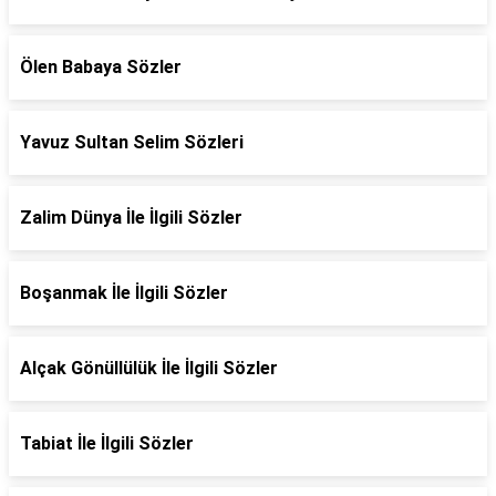
Ölen Babaya Sözler
Yavuz Sultan Selim Sözleri
Zalim Dünya İle İlgili Sözler
Boşanmak İle İlgili Sözler
Alçak Gönüllülük İle İlgili Sözler
Tabiat İle İlgili Sözler