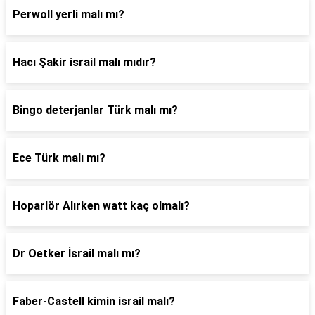
Perwoll yerli malı mı?
Hacı Şakir israil malı mıdır?
Bingo deterjanlar Türk malı mı?
Ece Türk malı mı?
Hoparlör Alırken watt kaç olmalı?
Dr Oetker İsrail malı mı?
Faber-Castell kimin israil malı?