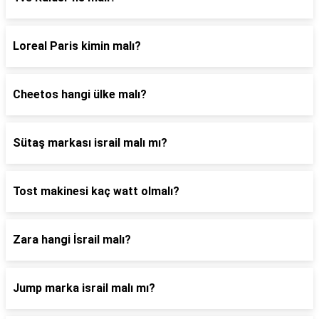
Loreal Paris kimin malı?
Cheetos hangi ülke malı?
Sütaş markası israil malı mı?
Tost makinesi kaç watt olmalı?
Zara hangi İsrail malı?
Jump marka israil malı mı?