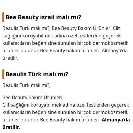
KAPLICALAR
Bee Beauty israil malı mı?
İLETİŞİM
Beaulis Türk malı mı?, Bee Beauty Bakım Ürünleri Cilt
sağlığını koruyabilmek adına özel testlerden geçerek
kullanıcıların beğenisine sunulan birçok dermokozmetik
ürünler bulunur. Bee Beauty bakım ürünleri, Almanya'da
üretilir.
Beaulis Türk malı mı?
Beaulis Türk malı mı?,
Bee Beauty Bakım Ürünleri
Cilt sağlığını koruyabilmek adına özel testlerden geçerek
kullanıcıların beğenisine sunulan birçok dermokozmetik
ürünler bulunur. Bee Beauty bakım ürünleri,
Almanya'da
üretilir
.