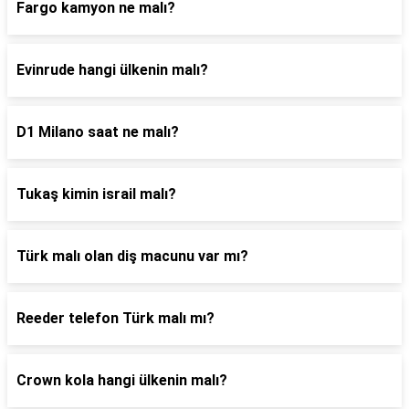
Fargo kamyon ne malı?
Evinrude hangi ülkenin malı?
D1 Milano saat ne malı?
Tukaş kimin israil malı?
Türk malı olan diş macunu var mı?
Reeder telefon Türk malı mı?
Crown kola hangi ülkenin malı?