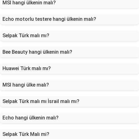
MSI hangi ülkenin malı?
Echo motorlu testere hangi ülkenin malı?
Selpak Türk malı mı?
Bee Beauty hangi ülkenin malı?
Huawei Türk malı mı?
MSI hangi ülke malı?
Selpak Türk malı mı İsrail malı mı?
Echo hangi ülkenin malı?
Selpak Türk Malı mi?