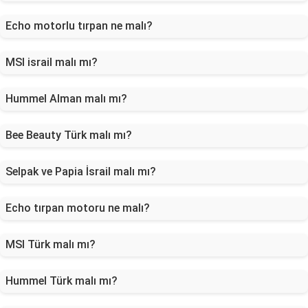
Echo motorlu tırpan ne malı?
MSI israil malı mı?
Hummel Alman malı mı?
Bee Beauty Türk malı mı?
Selpak ve Papia İsrail malı mı?
Echo tırpan motoru ne malı?
MSI Türk malı mı?
Hummel Türk malı mı?