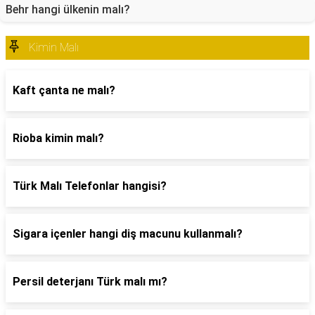
Behr hangi ülkenin malı?
Kimin Malı
Kaft çanta ne malı?
Rioba kimin malı?
Türk Malı Telefonlar hangisi?
Sigara içenler hangi diş macunu kullanmalı?
Persil deterjanı Türk malı mı?