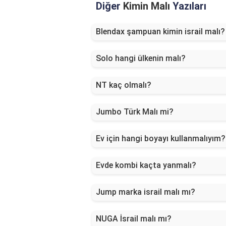
Diğer
Kimin Malı
Yazıları
Blendax şampuan kimin israil malı?
Solo hangi ülkenin malı?
NT kaç olmalı?
Jumbo Türk Malı mi?
Ev için hangi boyayı kullanmalıyım?
Evde kombi kaçta yanmalı?
Jump marka israil malı mı?
NUGA İsrail malı mı?