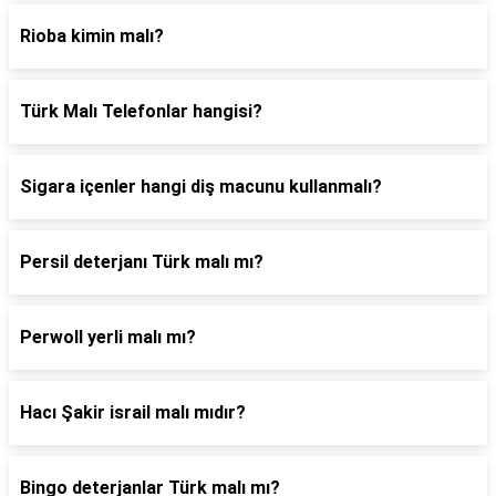
Rioba kimin malı?
Türk Malı Telefonlar hangisi?
Sigara içenler hangi diş macunu kullanmalı?
Persil deterjanı Türk malı mı?
Perwoll yerli malı mı?
Hacı Şakir israil malı mıdır?
Bingo deterjanlar Türk malı mı?