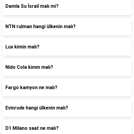
Damla Su İsrail malı mi?
NTN rulman hangi ülkenin malı?
Lux kimin malı?
Nido Cola kimin malı?
Fargo kamyon ne malı?
Evinrude hangi ülkenin malı?
D1 Milano saat ne malı?