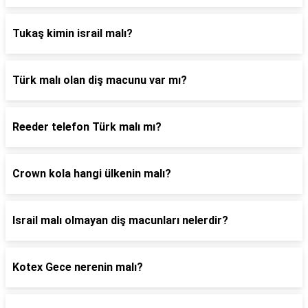
Tukaş kimin israil malı?
Türk malı olan diş macunu var mı?
Reeder telefon Türk malı mı?
Crown kola hangi ülkenin malı?
Israil malı olmayan diş macunları nelerdir?
Kotex Gece nerenin malı?