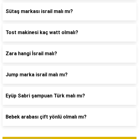
Sütaş markası israil malı mı?
Tost makinesi kaç watt olmalı?
Zara hangi İsrail malı?
Jump marka israil malı mı?
Eyüp Sabri şampuan Türk malı mı?
Bebek arabası çift yönlü olmalı mı?