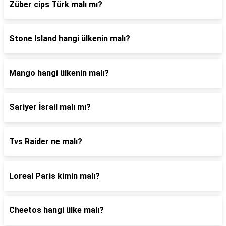
Züber cips Türk malı mı?
Stone Island hangi ülkenin malı?
Mango hangi ülkenin malı?
Sariyer İsrail malı mı?
Tvs Raider ne malı?
Loreal Paris kimin malı?
Cheetos hangi ülke malı?