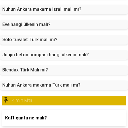
Nuhun Ankara makarna israil malı mı?
Eve hangi ülkenin malı?
Solo tuvalet Türk malı mı?
Junjin beton pompası hangi ülkenin malı?
Blendax Türk Malı mi?
Nuhun Ankara makarna Türk malı mı?
Kimin Malı
Kaft çanta ne malı?