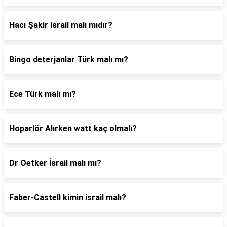
Hacı Şakir israil malı mıdır?
Bingo deterjanlar Türk malı mı?
Ece Türk malı mı?
Hoparlör Alırken watt kaç olmalı?
Dr Oetker İsrail malı mı?
Faber-Castell kimin israil malı?