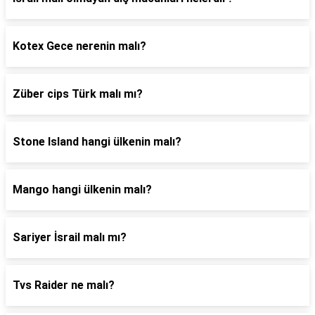
Kotex Gece nerenin malı?
Züber cips Türk malı mı?
Stone Island hangi ülkenin malı?
Mango hangi ülkenin malı?
Sariyer İsrail malı mı?
Tvs Raider ne malı?