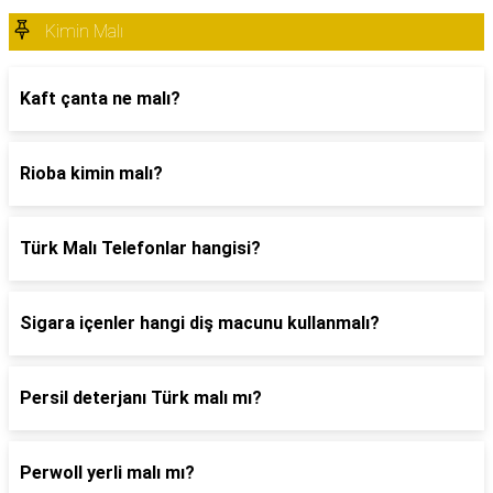
Kimin Malı
Kaft çanta ne malı?
Rioba kimin malı?
Türk Malı Telefonlar hangisi?
Sigara içenler hangi diş macunu kullanmalı?
Persil deterjanı Türk malı mı?
Perwoll yerli malı mı?