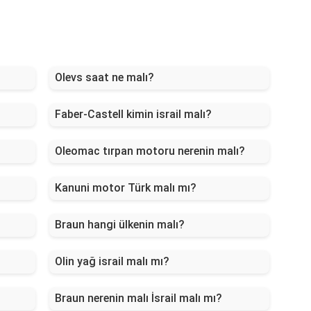
Olevs saat ne malı?
Faber-Castell kimin israil malı?
Oleomac tırpan motoru nerenin malı?
Kanuni motor Türk malı mı?
Braun hangi ülkenin malı?
Olin yağ israil malı mı?
Braun nerenin malı İsrail malı mı?