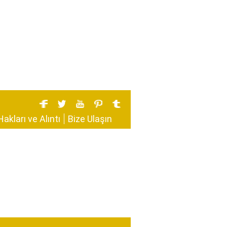
Hakları ve Alıntı
Bize Ulaşın