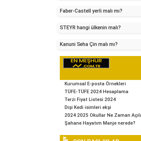
Faber-Castell yerli malı mı?
STEYR hangi ülkenin malı?
Kanuni Seha Çin malı mı?
Kurumsal E-posta Örnekleri
TÜFE-TÜFE 2024 Hesaplama
Terzi Fiyat Listesi 2024
Dişi Kedi isimleri ekşi
2024 2025 Okullar Ne Zaman Açıl
Şahane Hayatım Manje nerede?