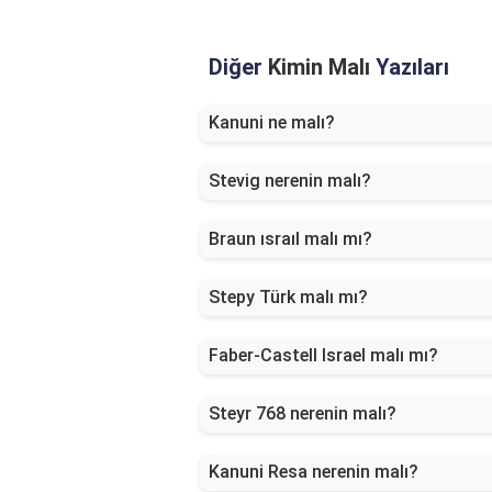
Diğer
Kimin Malı
Yazıları
Kanuni ne malı?
Stevig nerenin malı?
Braun ısraıl malı mı?
Stepy Türk malı mı?
Faber-Castell Israel malı mı?
Steyr 768 nerenin malı?
Kanuni Resa nerenin malı?