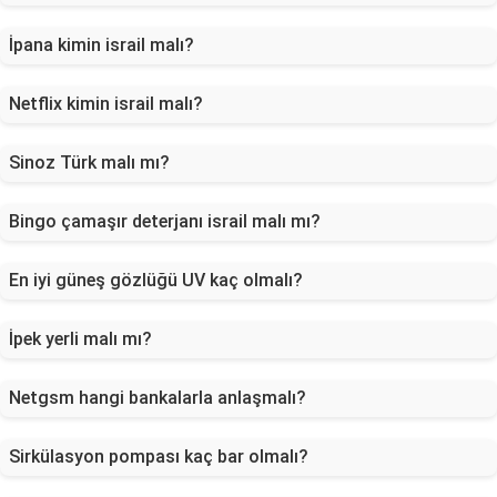
İpana kimin israil malı?
Netflix kimin israil malı?
Sinoz Türk malı mı?
Bingo çamaşır deterjanı israil malı mı?
En iyi güneş gözlüğü UV kaç olmalı?
İpek yerli malı mı?
Netgsm hangi bankalarla anlaşmalı?
Sirkülasyon pompası kaç bar olmalı?