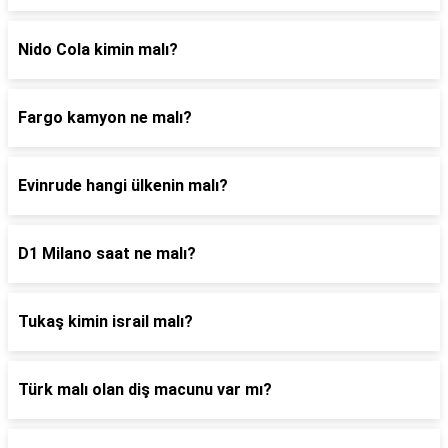
Nido Cola kimin malı?
Fargo kamyon ne malı?
Evinrude hangi ülkenin malı?
D1 Milano saat ne malı?
Tukaş kimin israil malı?
Türk malı olan diş macunu var mı?