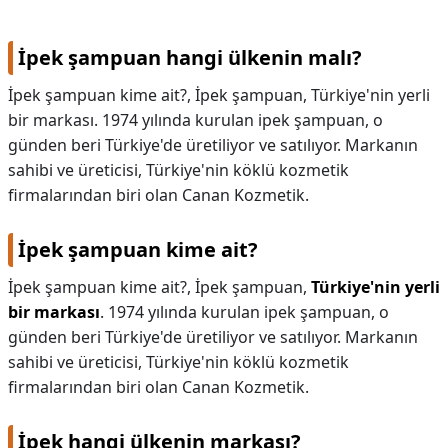
KAPLICALAR
İpek şampuan hangi ülkenin malı?
İLETİŞİM
İpek şampuan kime ait?, İpek şampuan, Türkiye'nin yerli
bir markası. 1974 yılında kurulan ipek şampuan, o
günden beri Türkiye'de üretiliyor ve satılıyor. Markanın
sahibi ve üreticisi, Türkiye'nin köklü kozmetik
firmalarından biri olan Canan Kozmetik.
İpek şampuan kime ait?
İpek şampuan kime ait?,
İpek şampuan,
Türkiye'nin yerli
bir markası
. 1974 yılında kurulan ipek şampuan, o
günden beri Türkiye'de üretiliyor ve satılıyor. Markanın
sahibi ve üreticisi, Türkiye'nin köklü kozmetik
firmalarından biri olan Canan Kozmetik.
İpek hangi ülkenin markası?