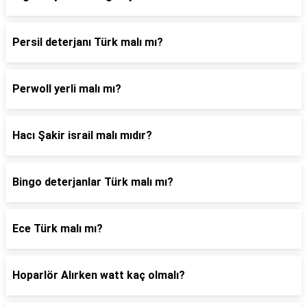
Persil deterjanı Türk malı mı?
Perwoll yerli malı mı?
Hacı Şakir israil malı mıdır?
Bingo deterjanlar Türk malı mı?
Ece Türk malı mı?
Hoparlör Alırken watt kaç olmalı?