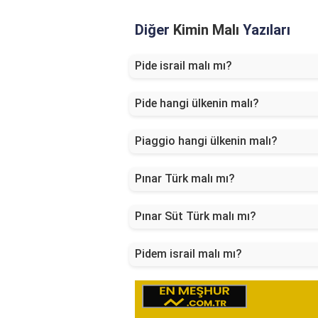
Diğer
Kimin Malı
Yazıları
Pide israil malı mı?
Pide hangi ülkenin malı?
Piaggio hangi ülkenin malı?
Pınar Türk malı mı?
Pınar Süt Türk malı mı?
Pidem israil malı mı?