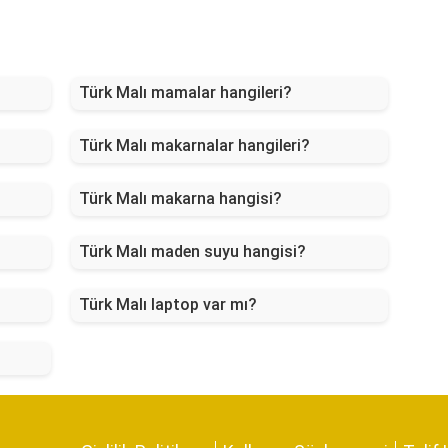
Türk Malı mamalar hangileri?
Türk Malı makarnalar hangileri?
Türk Malı makarna hangisi?
Türk Malı maden suyu hangisi?
Türk Malı laptop var mı?