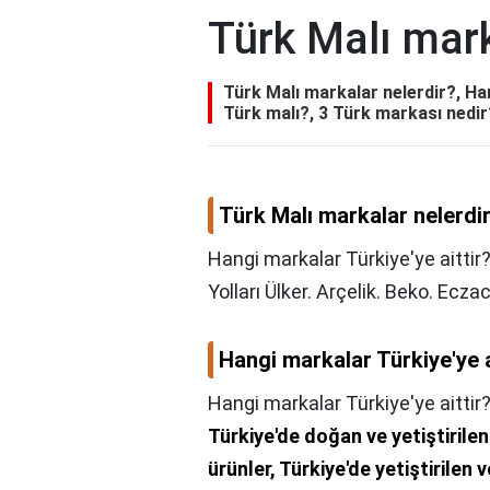
Türk Malı mark
Türk Malı markalar nelerdir?, Ha
Türk malı?, 3 Türk markası nedir
Türk Malı markalar nelerdi
Hangi markalar Türkiye'ye aittir
Yolları Ülker. Arçelik. Beko. Ecza
Hangi markalar Türkiye'ye a
Hangi markalar Türkiye'ye aittir
Türkiye'de doğan ve yetiştirile
ürünler, Türkiye'de yetiştirilen 