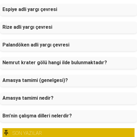
Espiye adli yargı çevresi
Rize adli yargı çevresi
Palandöken adli yargı çevresi
Nemrut krater gölü hangi ilde bulunmaktadır?
Amasya tamimi (genelgesi)?
Amasya tamimi nedir?
Bm’nin çalışma dilleri nelerdir?
SON YAZILAR