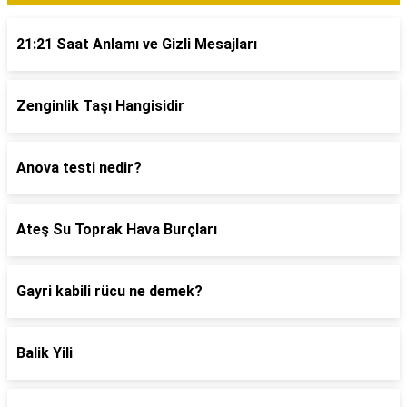
21:21 Saat Anlamı ve Gizli Mesajları
Zenginlik Taşı Hangisidir
Anova testi nedir?
Ateş Su Toprak Hava Burçları
Gayri kabili rücu ne demek?
Balik Yili