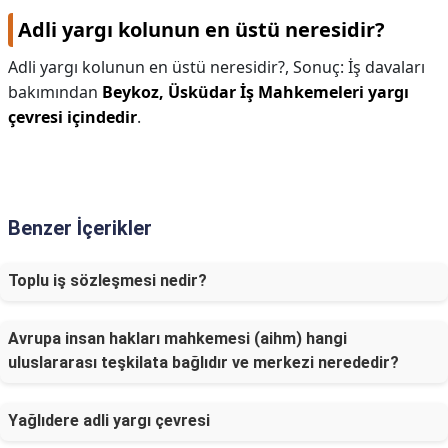
Adli yargı kolunun en üstü neresidir?
Adli yargı kolunun en üstü neresidir?,
Sonuç: İş davaları
bakımından
Beykoz, Üsküdar İş Mahkemeleri yargı
çevresi içindedir
.
Benzer İçerikler
Toplu iş sözleşmesi nedir?
Avrupa insan hakları mahkemesi (aihm) hangi
uluslararası teşkilata bağlıdır ve merkezi nerededir?
Yağlıdere adli yargı çevresi