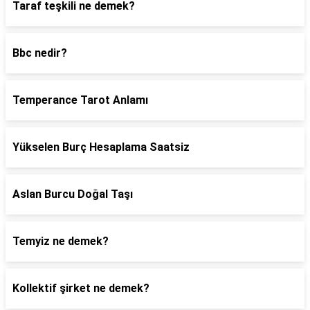
Taraf teşkili ne demek?
Bbc nedir?
Temperance Tarot Anlamı
Yükselen Burç Hesaplama Saatsiz
Aslan Burcu Doğal Taşı
Temyiz ne demek?
Kollektif şirket ne demek?