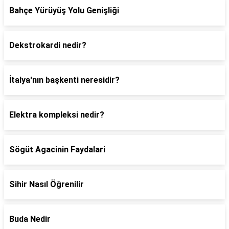
Bahçe Yürüyüş Yolu Genişliği
Dekstrokardi nedir?
İtalya'nın başkenti neresidir?
Elektra kompleksi nedir?
Sögüt Agacinin Faydalari
Sihir Nasıl Öğrenilir
Buda Nedir