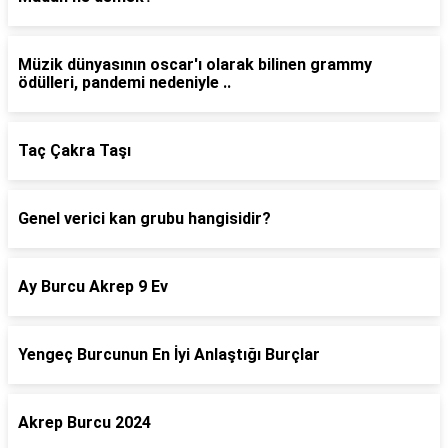
Müzik dünyasının oscar'ı olarak bilinen grammy
ödülleri, pandemi nedeniyle ..
Taç Çakra Taşı
Genel verici kan grubu hangisidir?
Ay Burcu Akrep 9 Ev
Yengeç Burcunun En İyi Anlaştığı Burçlar
Akrep Burcu 2024